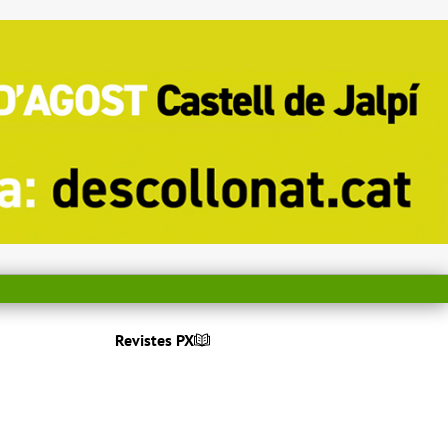
Revistes PX