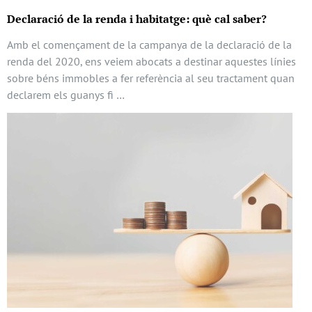
Declaració de la renda i habitatge: què cal saber?
Amb el començament de la campanya de la declaració de la
renda del 2020, ens veiem abocats a destinar aquestes línies
sobre béns immobles a fer referència al seu tractament quan
declarem els guanys fi …