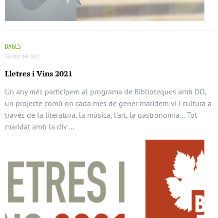
BAGES
26 abril del 2021
Lletres i Vins 2021
Un any més participem al programa de Biblioteques amb DO,
un projecte comú on cada mes de gener maridem vi i cultura a
través de la literatura, la música, l’art, la gastronomia… Tot
maridat amb la div …