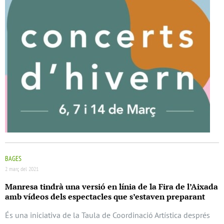
BAGES
2 març del 2021
Manresa tindrà una versió en línia de la Fira de l’Aixada
amb vídeos dels espectacles que s’estaven preparant
És una iniciativa de la Taula de Coordinació Artística després