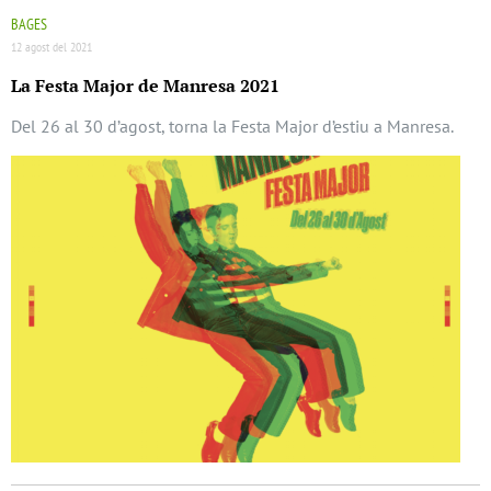
BAGES
12 agost del 2021
La Festa Major de Manresa 2021
Del 26 al 30 d’agost, torna la Festa Major d’estiu a Manresa.