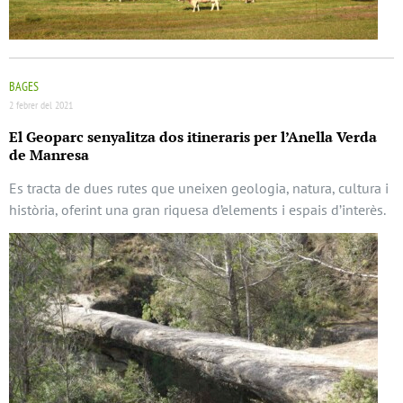
BAGES
2 febrer del 2021
El Geoparc senyalitza dos itineraris per l’Anella Verda
de Manresa
Es tracta de dues rutes que uneixen geologia, natura, cultura i
història, oferint una gran riquesa d’elements i espais d’interès.