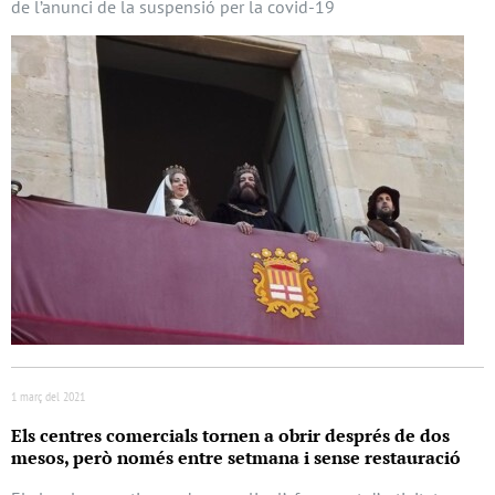
de l’anunci de la suspensió per la covid-19
1 març del 2021
Els centres comercials tornen a obrir després de dos
mesos, però només entre setmana i sense restauració