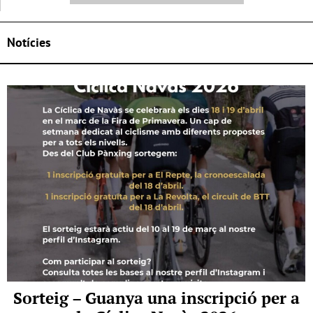
Notícies
Sorteig – Guanya una inscripció per a