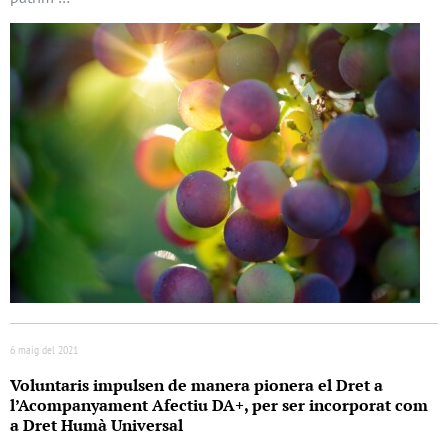
6 maig del 2021
Voluntaris impulsen de manera pionera el Dret a
l’Acompanyament Afectiu DA+, per ser incorporat com
a Dret Humà Universal