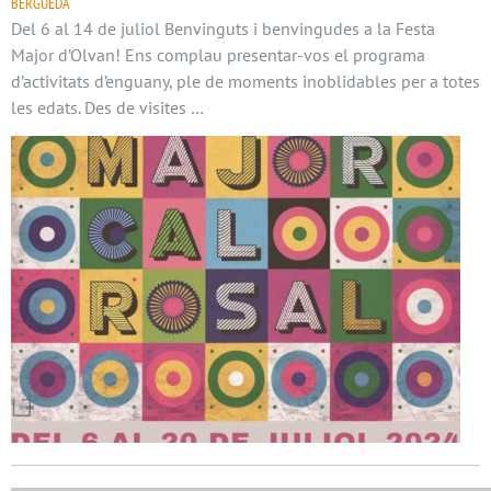
BERGUEDÀ
Del 6 al 14 de juliol Benvinguts i benvingudes a la Festa
Major d’Olvan! Ens complau presentar-vos el programa
d’activitats d’enguany, ple de moments inoblidables per a totes
les edats. Des de visites …