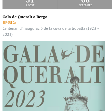
agost
setembre
Gala de Queralt a Berga
BERGUEDÀ
Centenari d’inauguració de la cova de la troballa (1923 –
2023).