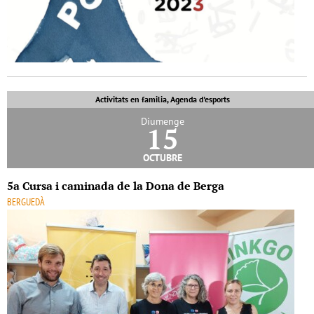
Activitats en familia, Agenda d'esports
Diumenge
15
octubre
5a Cursa i caminada de la Dona de Berga
BERGUEDÀ