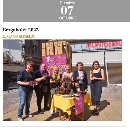
Dissabte
07
octubre
Bergabolet 2023
CERDANYA BERGUEDÀ