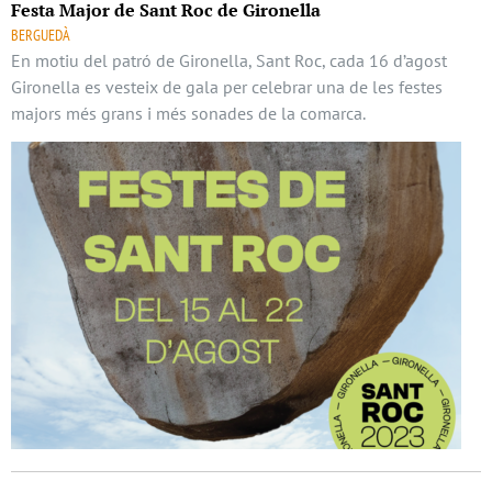
Festa Major de Sant Roc de Gironella
BERGUEDÀ
En motiu del patró de Gironella, Sant Roc, cada 16 d’agost
Gironella es vesteix de gala per celebrar una de les festes
majors més grans i més sonades de la comarca.