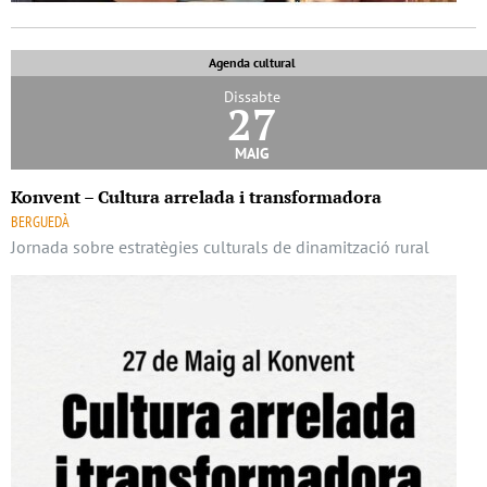
Agenda cultural
Dissabte
27
maig
Konvent – Cultura arrelada i transformadora
BERGUEDÀ
Jornada sobre estratègies culturals de dinamització rural