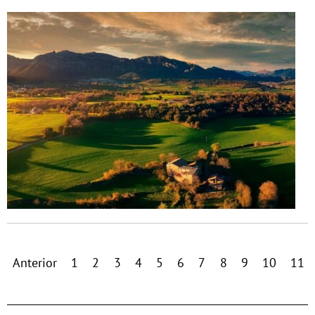
Anterior
1
2
3
4
5
6
7
8
9
10
11