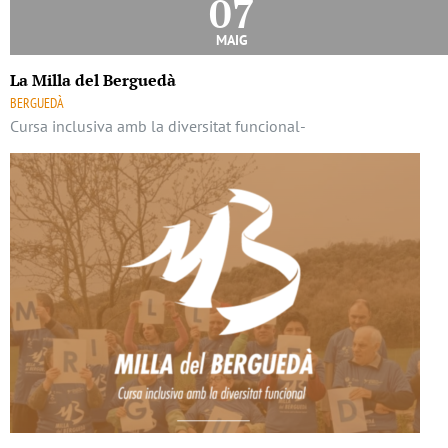
07
maig
La Milla del Berguedà
BERGUEDÀ
Cursa inclusiva amb la diversitat funcional-