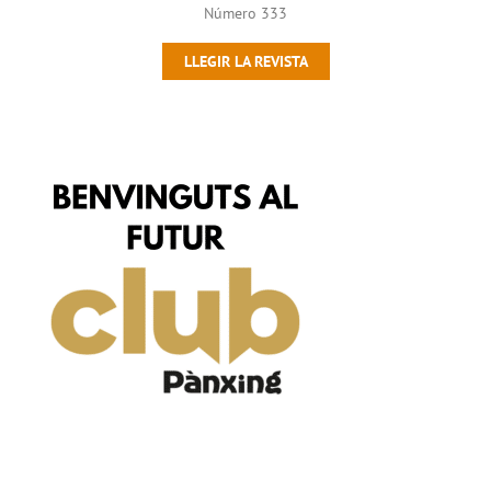
Número 333
LLEGIR LA REVISTA