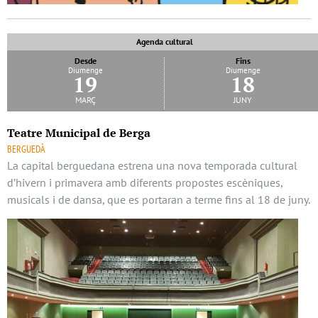
Agenda cultural
Desde
Fins
Diumenge
Diumenge
19
18
març
juny
Teatre Municipal de Berga
BERGUEDÀ
La capital berguedana estrena una nova temporada cultural
d’hivern i primavera amb diferents propostes escèniques,
musicals i de dansa, que es portaran a terme fins al 18 de juny.