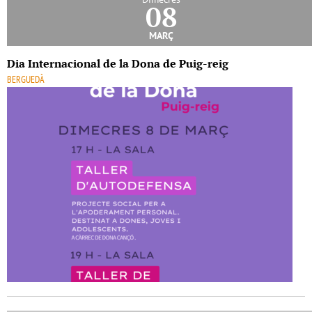
08
març
Dia Internacional de la Dona de Puig-reig
BERGUEDÀ