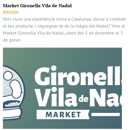
Market Gironella Vila de Nadal
BERGUEDÀ
Vols viure una experiència única a Catalunya, donar a conèixer
el teu producte, i impregnar-te de la màgia del Nadal? Vine al
Market Gironella Vila de Nadal, obert del 3 de desembre al 5
de gener.