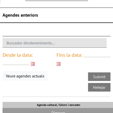
Agendes anteriors
Desde la data:
Fins la data:
Veure agendes actuals
Agenda cultural, Tallers i xerrades
Dimecres