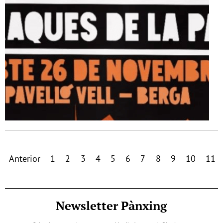
Anterior
1
2
3
4
5
6
7
8
9
10
11
Newsletter Pànxing