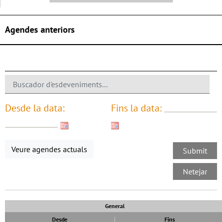
Agendes anteriors
Desde la data:
Fins la data:
Veure agendes actuals
General
Desde
Fins