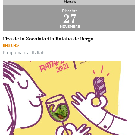
Mercats
Dissabte
27
novembre
Fira de la Xocolata i la Ratafia de Berga
BERGUEDÀ
Programa d’activitats: