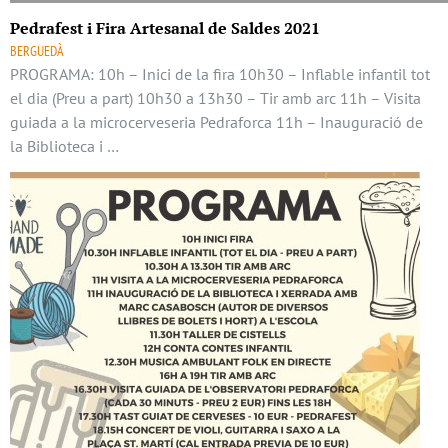
Pedrafest i Fira Artesanal de Saldes 2021
BERGUEDÀ
PROGRAMA: 10h – Inici de la fira 10h30 – Inflable infantil tot
el dia (Preu a part) 10h30 a 13h30 – Tir amb arc 11h – Visita
guiada a la microcerveseria Pedraforca 11h – Inauguració de
la Biblioteca i …