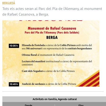
BERGUEDÀ
Tots els actes seran al Parc del Pla de l’Alemany, al monument
de Rafael Casanova, a Berga.
Activitats en familia, Agenda cultural
Desde
Fins