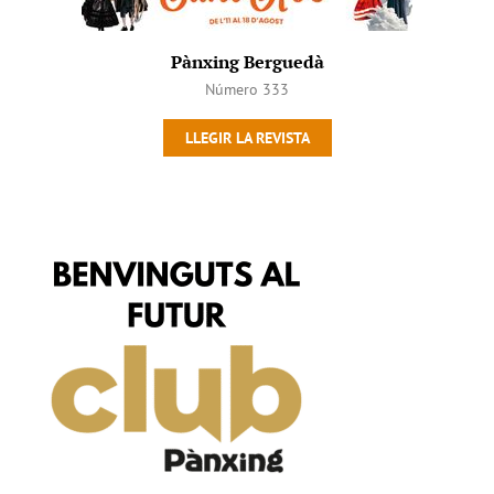
Pànxing Berguedà
Número 333
LLEGIR LA REVISTA