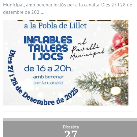
Municipal, amb berenar inclòs per a la canalla. Dies 27 i 28 de
desembre de 202 …
Dissabte
27