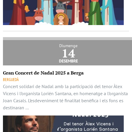
Diumenge
14
desembre
Gran Concert de Nadal 2025 a Berga
BERGUEDÀ
Concert solidari de Nadal amb la participació del tenor Àlex
Vicens i l’organista Lorién Santana, en homenatge a l’organista
Joan Casals. L’esdeveniment té finalitat benèfica i els fons es
destinaran …