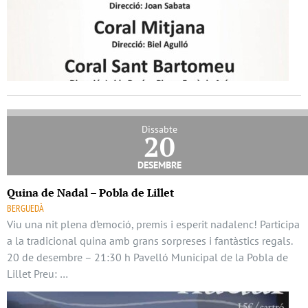
Dissabte
20
desembre
Quina de Nadal – Pobla de Lillet
BERGUEDÀ
Viu una nit plena d’emoció, premis i esperit nadalenc! Participa
a la tradicional quina amb grans sorpreses i fantàstics regals.
20 de desembre – 21:30 h Pavelló Municipal de la Pobla de
Lillet Preu: …