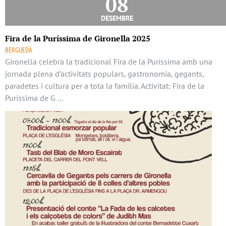
08
desembre
Fira de la Puríssima de Gironella 2025
BERGUEDÀ
Gironella celebra la tradicional Fira de la Puríssima amb una
jornada plena d’activitats populars, gastronomia, gegants,
paradetes i cultura per a tota la família. Activitat: Fira de la
Puríssima de G …