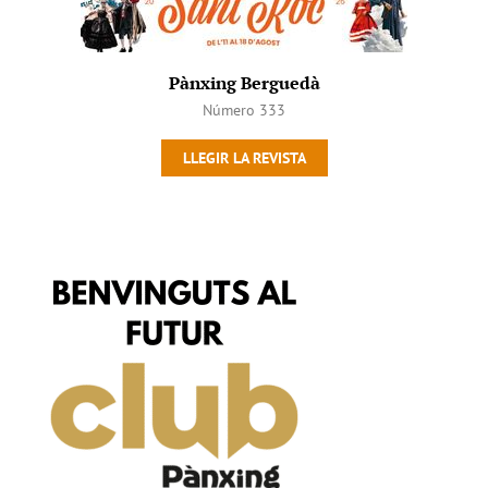
Pànxing Berguedà
Número 333
LLEGIR LA REVISTA