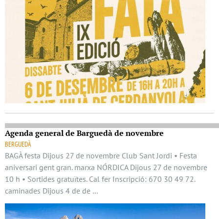
Agenda general de Barguedà de novembre
BERGUEDÀ
BAGÀ festa Dijous 27 de novembre Club Sant Jordi • Festa
aniversari gent gran. marxa NÓRDICA Dijous 27 de novembre
10 h • Sortides gratuïtes. Cal fer Inscripció: 670 30 49 72.
caminades Dijous 4 de de …