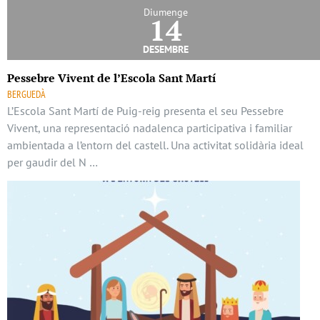
Diumenge
14
desembre
Pessebre Vivent de l’Escola Sant Martí
BERGUEDÀ
L’Escola Sant Martí de Puig-reig presenta el seu Pessebre
Vivent, una representació nadalenca participativa i familiar
ambientada a l’entorn del castell. Una activitat solidària ideal
per gaudir del N …