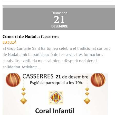
Diumenge
21
desembre
Concert de Nadal a Casserres
BERGUEDÀ
El Grup Cantarie Sant Bartomeu celebra el tradicional concert
de Nadal amb la participació de les seves tres formacions
corals. Una vetllada musical plena d’esperit nadalenc i
solidaritat. Activitat: …