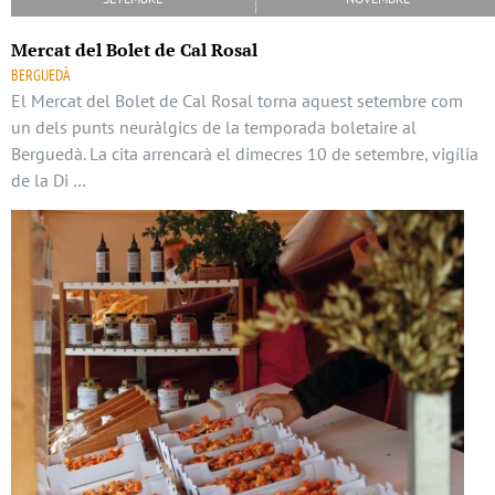
Mercat del Bolet de Cal Rosal
BERGUEDÀ
El Mercat del Bolet de Cal Rosal torna aquest setembre com
un dels punts neuràlgics de la temporada boletaire al
Berguedà. La cita arrencarà el dimecres 10 de setembre, vigília
de la Di …