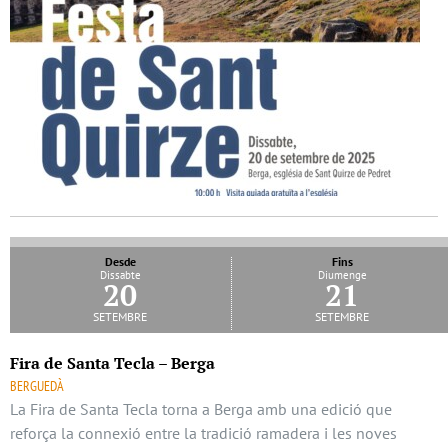
Desde
Fins
Dissabte
Diumenge
20
21
setembre
setembre
Fira de Santa Tecla – Berga
BERGUEDÀ
La Fira de Santa Tecla torna a Berga amb una edició que
reforça la connexió entre la tradició ramadera i les noves