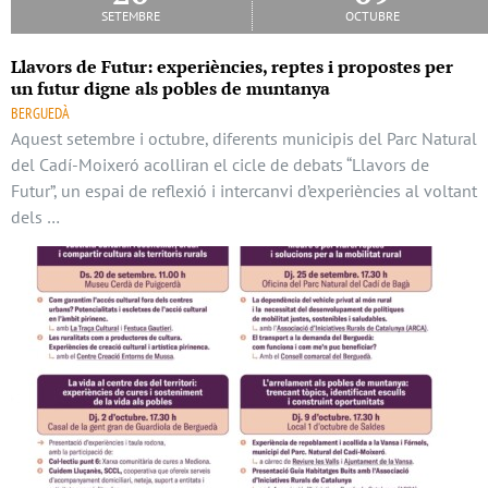
setembre
octubre
Llavors de Futur: experiències, reptes i propostes per
un futur digne als pobles de muntanya
BERGUEDÀ
Aquest setembre i octubre, diferents municipis del Parc Natural
del Cadí-Moixeró acolliran el cicle de debats “Llavors de
Futur”, un espai de reflexió i intercanvi d’experiències al voltant
dels …