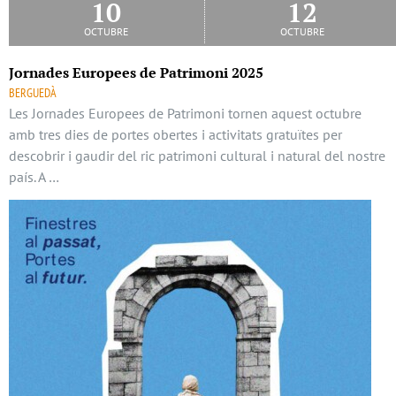
10
12
octubre
octubre
Jornades Europees de Patrimoni 2025
BERGUEDÀ
Les Jornades Europees de Patrimoni tornen aquest octubre
amb tres dies de portes obertes i activitats gratuïtes per
descobrir i gaudir del ric patrimoni cultural i natural del nostre
país. A …