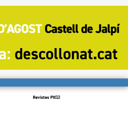
Revistes PX