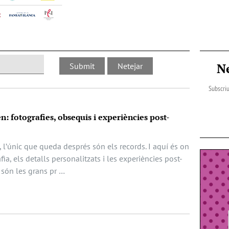
N
Subscriu
: fotografies, obsequis i experiències post-
, l’únic que queda després són els records. I aquí és on
fia, els detalls personalitzats i les experiències post-
 són les grans pr …