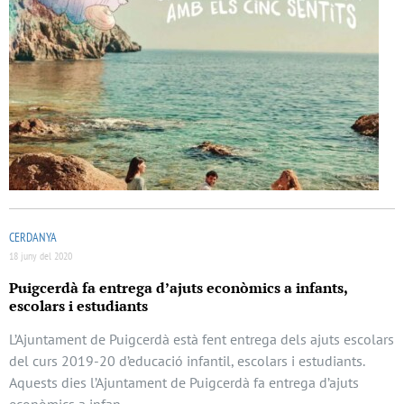
CERDANYA
18 juny del 2020
Puigcerdà fa entrega d’ajuts econòmics a infants,
escolars i estudiants
L’Ajuntament de Puigcerdà està fent entrega dels ajuts escolars
del curs 2019-20 d’educació infantil, escolars i estudiants.
Aquests dies l’Ajuntament de Puigcerdà fa entrega d’ajuts