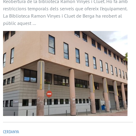
Reobertura de la biblioteca Ramon Vinyes i Cluet. Ho fa amb
restriccions temporals dels serveis que ofereix l’equipament.
La Biblioteca Ramon Vinyes i Cluet de Berga ha reobert al
públic aquest …
CERDANYA