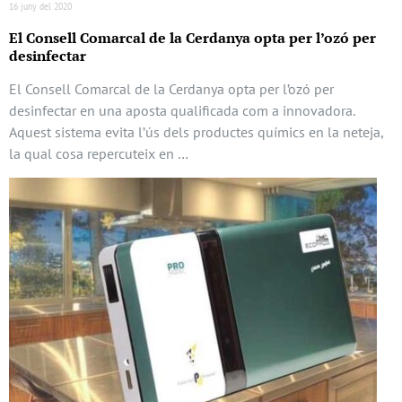
16 juny del 2020
El Consell Comarcal de la Cerdanya opta per l’ozó per
desinfectar
El Consell Comarcal de la Cerdanya opta per l’ozó per
desinfectar en una aposta qualificada com a innovadora.
Aquest sistema evita l’ús dels productes químics en la neteja,
la qual cosa repercuteix en …