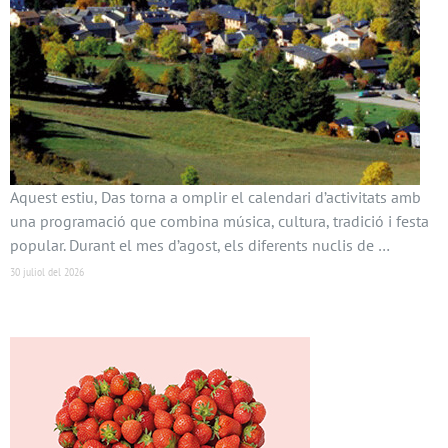
Aquest estiu, Das torna a omplir el calendari d’activitats amb
una programació que combina música, cultura, tradició i festa
popular. Durant el mes d’agost, els diferents nuclis de …
30 juliol del 2026