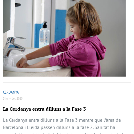
CERDANYA
5 juny del 2020
La Cerdanya entra dilluns a la Fase 3
La Cerdanya entra dilluns a la Fase 3 mentre que l’àrea de
Barcelona i Lleida passen dilluns a la fase 2. Sanitat ha