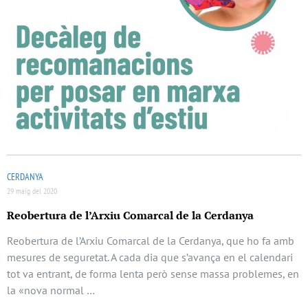
CERDANYA
29 maig del 2020
Reobertura de l’Arxiu Comarcal de la Cerdanya
Reobertura de l’Arxiu Comarcal de la Cerdanya, que ho fa amb
mesures de seguretat. A cada dia que s’avança en el calendari
tot va entrant, de forma lenta però sense massa problemes, en
la «nova normal …