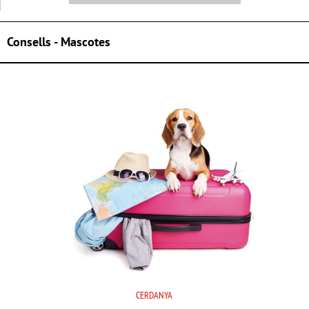
Consells - Mascotes
CERDANYA