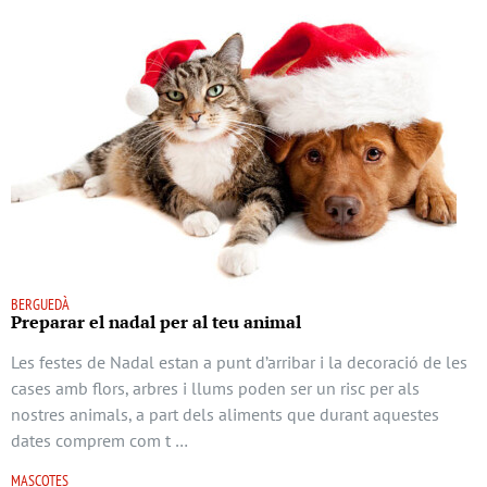
BERGUEDÀ
Preparar el nadal per al teu animal
Les festes de Nadal estan a punt d’arribar i la decoració de les
cases amb flors, arbres i llums poden ser un risc per als
nostres animals, a part dels aliments que durant aquestes
dates comprem com t …
MASCOTES