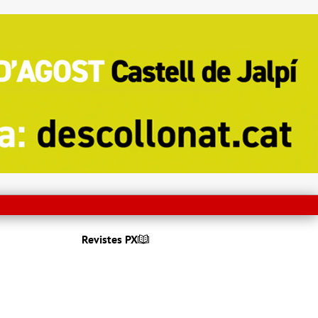
Revistes PX