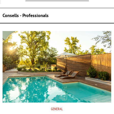
Consells - Professionals
GENERAL