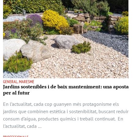
GENERAL, MARESME
Jardins sostenibles i de baix manteniment: una aposta
per al futur
En l’actualitat, cada cop guanyen més protagonisme els
jardins que combinen estètica i sostenibilitat, buscant reduir
consum d’aigua, productes químics i treball continuat. En
l’actualitat, cada …