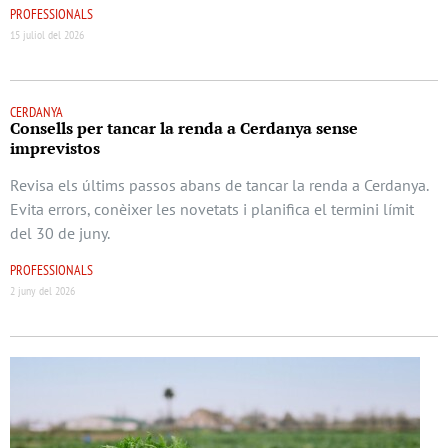
PROFESSIONALS
15 juliol del 2026
CERDANYA
Consells per tancar la renda a Cerdanya sense
imprevistos
Revisa els últims passos abans de tancar la renda a Cerdanya.
Evita errors, conèixer les novetats i planifica el termini límit
del 30 de juny.
PROFESSIONALS
2 juny del 2026