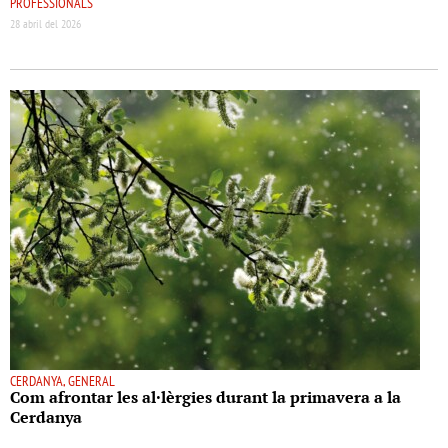
PROFESSIONALS
28 abril del 2026
CERDANYA, GENERAL
Com afrontar les al·lèrgies durant la primavera a la
Cerdanya