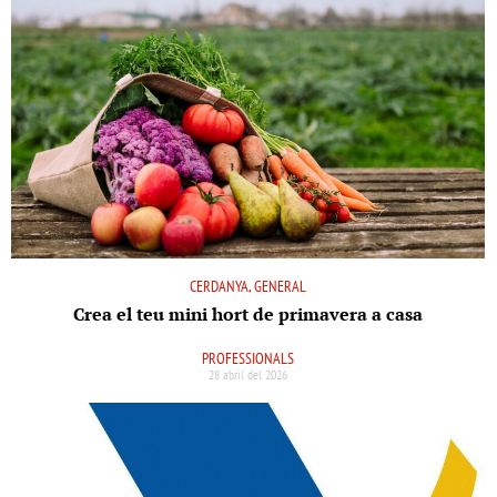
CERDANYA, GENERAL
Crea el teu mini hort de primavera a casa
PROFESSIONALS
28 abril del 2026