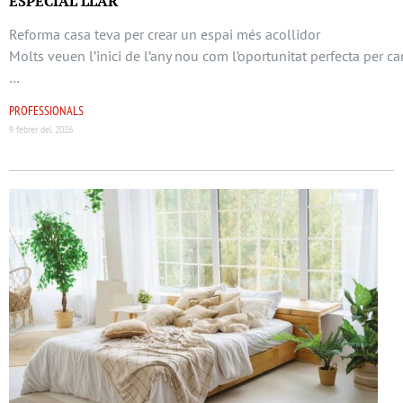
ESPECIAL LLAR
Reforma casa teva per crear un espai més acollidor
Molts veuen l’inici de l’any nou com l’oportunitat perfecta per ca
…
PROFESSIONALS
9 febrer del 2026