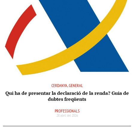
CERDANYA, GENERAL
Qui ha de presentar la declaració de la renda? Guia de
dubtes freqüents
PROFESSIONALS
28 abril del 2026