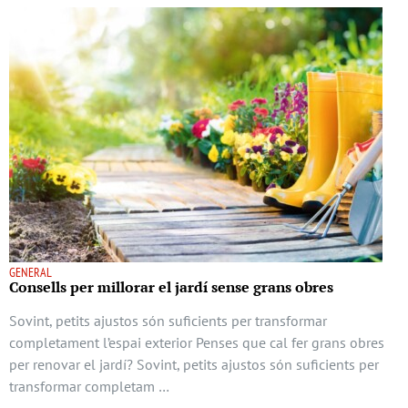
GENERAL
Consells per millorar el jardí sense grans obres
Sovint, petits ajustos són suficients per transformar
completament l’espai exterior Penses que cal fer grans obres
per renovar el jardí? Sovint, petits ajustos són suficients per
transformar completam …