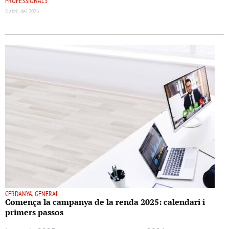
PROFESSIONALS
8 abril del 2026
CERDANYA, GENERAL
Comença la campanya de la renda 2025: calendari i
primers passos