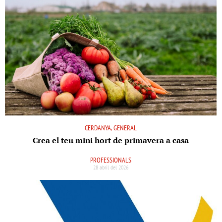
CERDANYA, GENERAL
Crea el teu mini hort de primavera a casa
PROFESSIONALS
28 abril del 2026