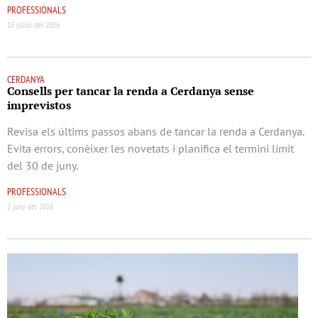
PROFESSIONALS
15 juliol del 2026
CERDANYA
Consells per tancar la renda a Cerdanya sense
imprevistos
Revisa els últims passos abans de tancar la renda a Cerdanya.
Evita errors, conèixer les novetats i planifica el termini límit
del 30 de juny.
PROFESSIONALS
2 juny del 2026