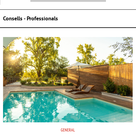
Consells - Professionals
GENERAL