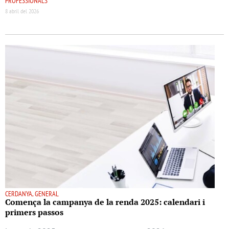
PROFESSIONALS
8 abril del 2026
CERDANYA, GENERAL
Comença la campanya de la renda 2025: calendari i
primers passos