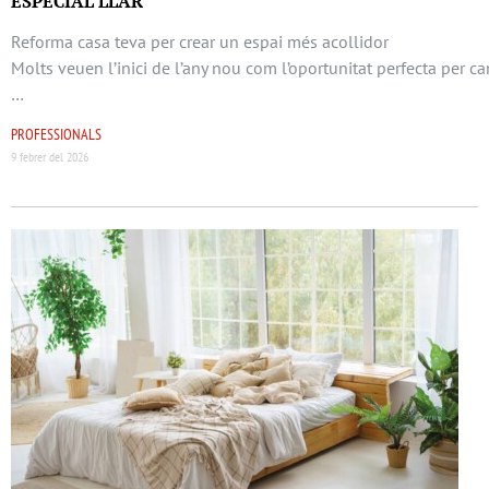
ESPECIAL LLAR
Reforma casa teva per crear un espai més acollidor
Molts veuen l’inici de l’any nou com l’oportunitat perfecta per ca
…
PROFESSIONALS
9 febrer del 2026