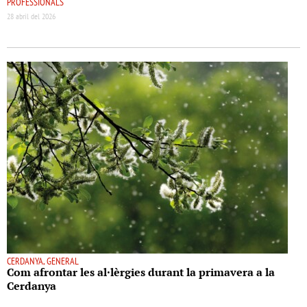
PROFESSIONALS
28 abril del 2026
CERDANYA, GENERAL
Com afrontar les al·lèrgies durant la primavera a la
Cerdanya