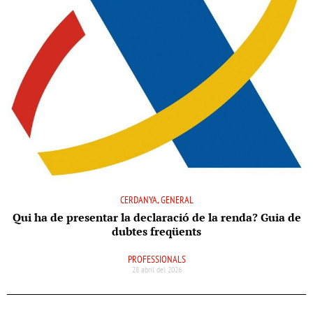
CERDANYA, GENERAL
Qui ha de presentar la declaració de la renda? Guia de
dubtes freqüents
PROFESSIONALS
28 abril del 2026