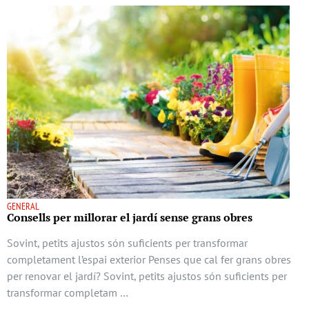
GENERAL
Consells per millorar el jardí sense grans obres
Sovint, petits ajustos són suficients per transformar
completament l’espai exterior Penses que cal fer grans obres
per renovar el jardí? Sovint, petits ajustos són suficients per
transformar completam …