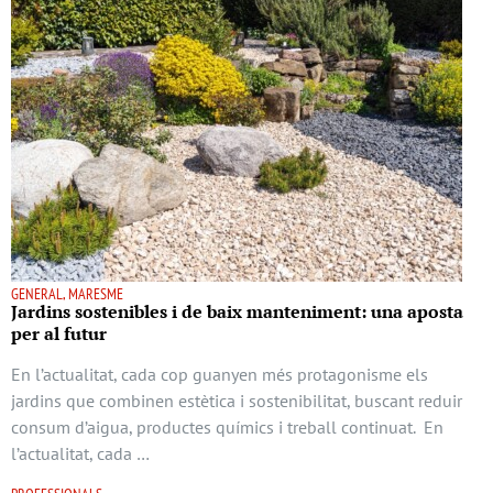
GENERAL, MARESME
Jardins sostenibles i de baix manteniment: una aposta
per al futur
En l’actualitat, cada cop guanyen més protagonisme els
jardins que combinen estètica i sostenibilitat, buscant reduir
consum d’aigua, productes químics i treball continuat. En
l’actualitat, cada …