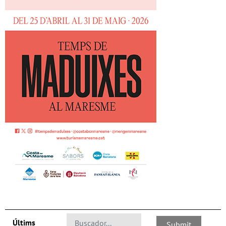
Últims