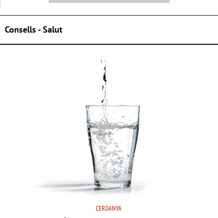
Consells - Salut
CERDANYA