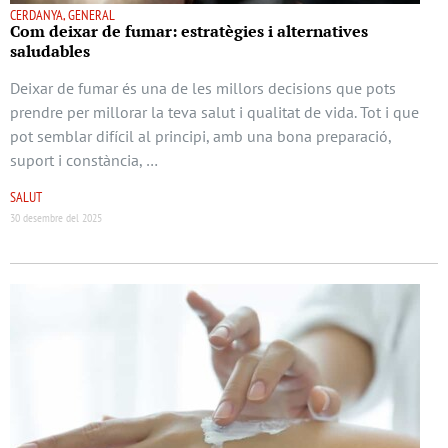
CERDANYA, GENERAL
Com deixar de fumar: estratègies i alternatives
saludables
Deixar de fumar és una de les millors decisions que pots
prendre per millorar la teva salut i qualitat de vida. Tot i que
pot semblar difícil al principi, amb una bona preparació,
suport i constància, …
SALUT
30 desembre del 2025