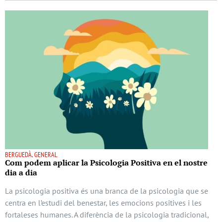
BERGUEDÀ, GENERAL
Com podem aplicar la Psicologia Positiva en el nostre
dia a dia
La psicologia positiva és una branca de la psicologia que se
centra en l’estudi del benestar, les emocions positives i les
fortaleses humanes. A diferència de la psicologia tradicional,