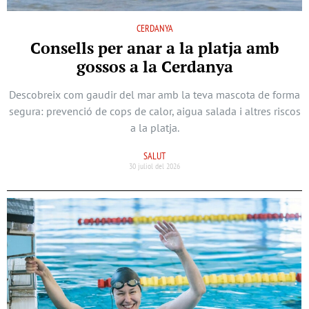
CERDANYA
Consells per anar a la platja amb
gossos a la Cerdanya
Descobreix com gaudir del mar amb la teva mascota de forma
segura: prevenció de cops de calor, aigua salada i altres riscos
a la platja.
SALUT
30 juliol del 2026