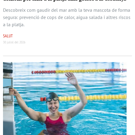
Descobreix com gaudir del mar amb la teva mascota de forma
segura: prevenció de cops de calor, aigua salada i altres riscos
a la platja.
SALUT
30 juliol del 2026