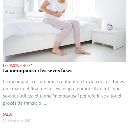
CERDANYA, GENERAL
La menopausa i les seves fases
La menopausa és un procés natural en la vida de les dones
que marca el final de la seva etapa reproductiva. Tot i que
sovint s’utilitza el terme “menopausa” per referir-se a tot el
procés de transició …
SALUT
27 novembre del 2025