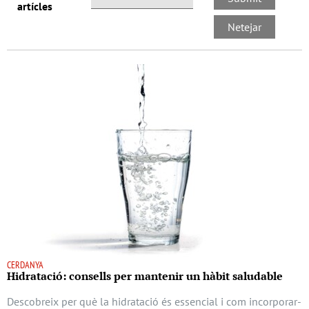
artícles
CERDANYA
Hidratació: consells per mantenir un hàbit saludable
Descobreix per què la hidratació és essencial i com incorporar-