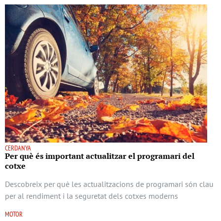
CERDANYA
Per què és important actualitzar el programari del
cotxe
Descobreix per què les actualitzacions de programari són clau
per al rendiment i la seguretat dels cotxes moderns
MOTOR