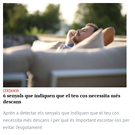
CERDANYA
6 senyals que indiquen que el teu cos necessita més
descans
Aprèn a detectar els senyals que indiquen que el teu cos
necessita més descans i per què és important escoltar-los per
evitar l’esgotament