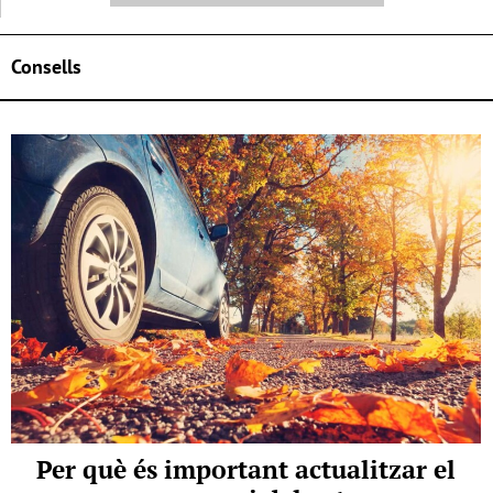
Consells
Per què és important actualitzar el