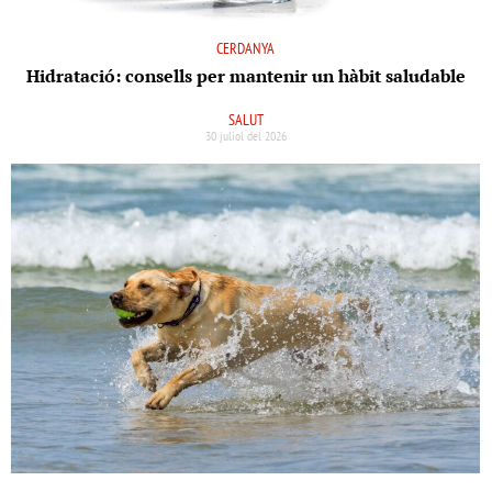
CERDANYA
Hidratació: consells per mantenir un hàbit saludable
SALUT
30 juliol del 2026