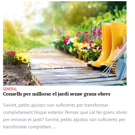
GENERAL
Consells per millorar el jardí sense grans obres
Sovint, petits ajustos són suficients per transformar
completament l’espai exterior Penses que cal fer grans obres
per renovar el jardí? Sovint, petits ajustos són suficients per
transformar completam …