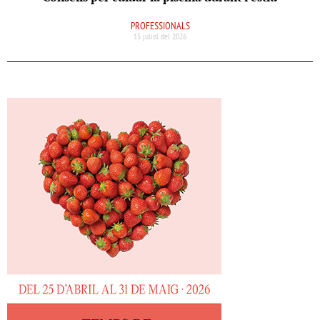
PROFESSIONALS
15 juliol del 2026