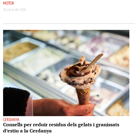
MOTOR
30 juliol del 2026
CERDANYA
Consells per reduir residus dels gelats i granissats
d’estiu a la Cerdanya