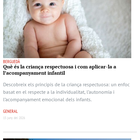
BERGUEDÀ
Què és la criança respectuosa i com aplicar-la a
l’acompanyament infantil
Descobreix els principis de la criança respectuosa: un enfoc
basat en el respecte a la individualitat, l’autonomia i
l’acompanyament emocional dels infants.
GENERAL
15 juny del 2026