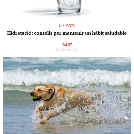
CERDANYA
Hidratació: consells per mantenir un hàbit saludable
SALUT
30 juliol del 2026