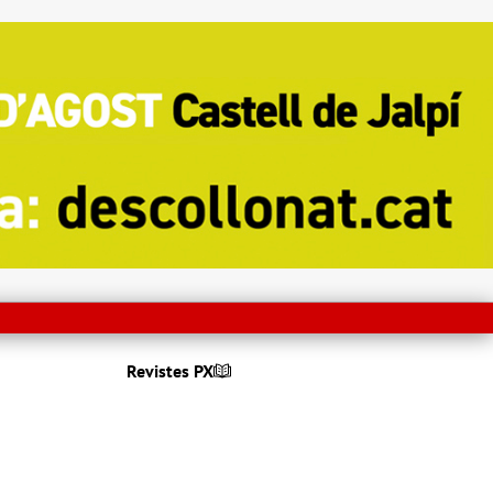
Revistes PX