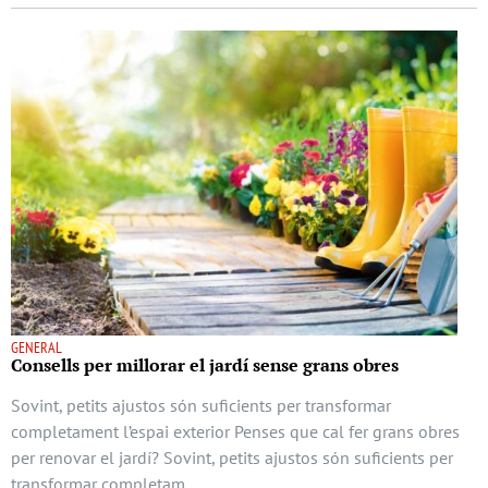
GENERAL
Consells per millorar el jardí sense grans obres
Sovint, petits ajustos són suficients per transformar
completament l’espai exterior Penses que cal fer grans obres
per renovar el jardí? Sovint, petits ajustos són suficients per
transformar completam …