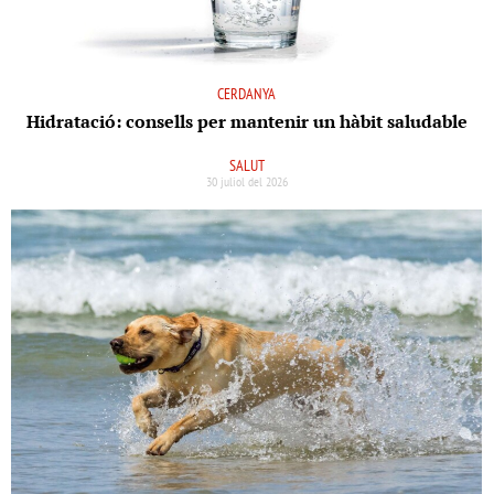
CERDANYA
Hidratació: consells per mantenir un hàbit saludable
SALUT
30 juliol del 2026