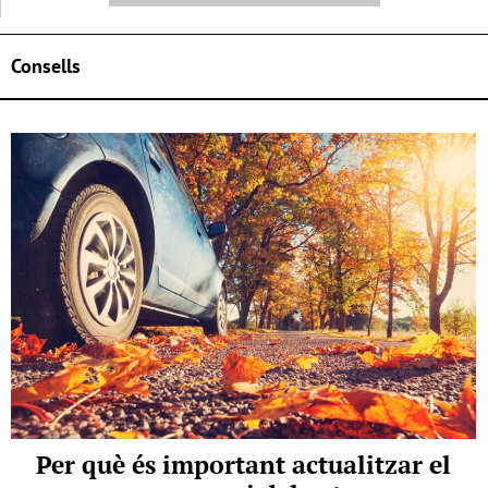
Consells
Per què és important actualitzar el