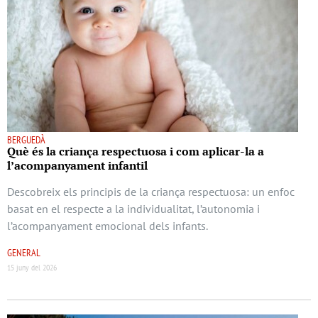
BERGUEDÀ
Què és la criança respectuosa i com aplicar-la a
l’acompanyament infantil
Descobreix els principis de la criança respectuosa: un enfoc
basat en el respecte a la individualitat, l’autonomia i
l’acompanyament emocional dels infants.
GENERAL
15 juny del 2026