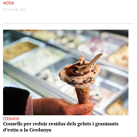
MOTOR
30 juliol del 2026
CERDANYA
Consells per reduir residus dels gelats i granissats
d’estiu a la Cerdanya