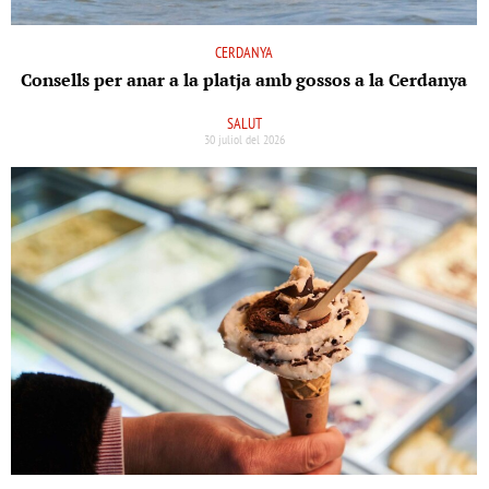
CERDANYA
Consells per anar a la platja amb gossos a la Cerdanya
SALUT
30 juliol del 2026