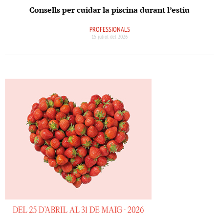
Consells per cuidar la piscina durant l’estiu
PROFESSIONALS
15 juliol del 2026