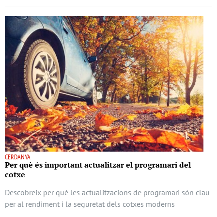
CERDANYA
Per què és important actualitzar el programari del
cotxe
Descobreix per què les actualitzacions de programari són clau
per al rendiment i la seguretat dels cotxes moderns