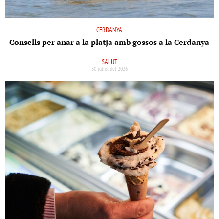
CERDANYA
Consells per anar a la platja amb gossos a la Cerdanya
SALUT
30 juliol del 2026