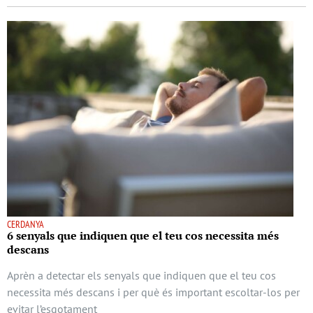
CERDANYA
6 senyals que indiquen que el teu cos necessita més
descans
Aprèn a detectar els senyals que indiquen que el teu cos
necessita més descans i per què és important escoltar-los per
evitar l’esgotament