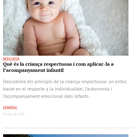
BERGUEDÀ
Què és la criança respectuosa i com aplicar-la a
l’acompanyament infantil
Descobreix els principis de la criança respectuosa: un enfoc
basat en el respecte a la individualitat, l’autonomia i
l’acompanyament emocional dels infants.
GENERAL
15 juny del 2026