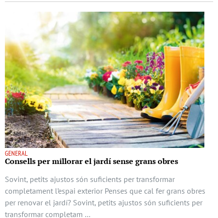
GENERAL
Consells per millorar el jardí sense grans obres
Sovint, petits ajustos són suficients per transformar
completament l’espai exterior Penses que cal fer grans obres
per renovar el jardí? Sovint, petits ajustos són suficients per
transformar completam …