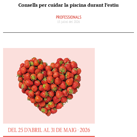
Consells per cuidar la piscina durant l’estiu
PROFESSIONALS
15 juliol del 2026