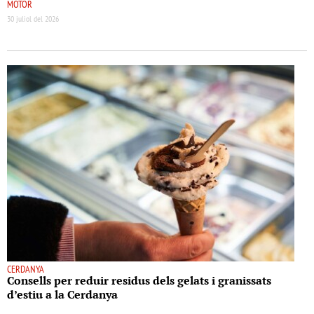
MOTOR
30 juliol del 2026
CERDANYA
Consells per reduir residus dels gelats i granissats
d’estiu a la Cerdanya