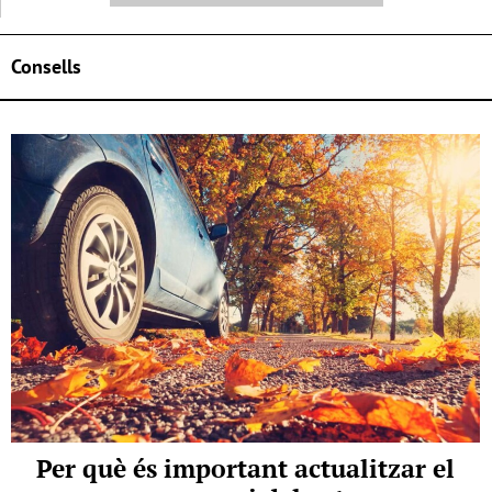
Consells
Per què és important actualitzar el