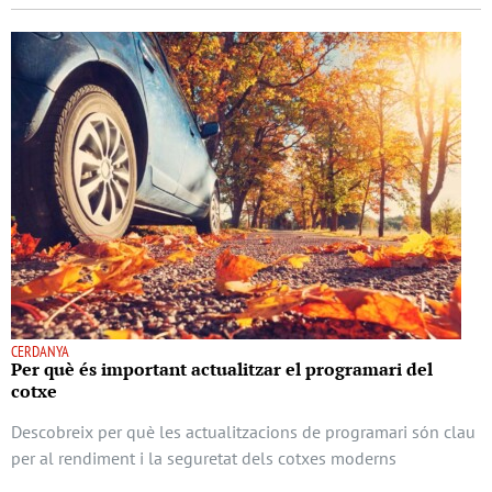
CERDANYA
Per què és important actualitzar el programari del
cotxe
Descobreix per què les actualitzacions de programari són clau
per al rendiment i la seguretat dels cotxes moderns