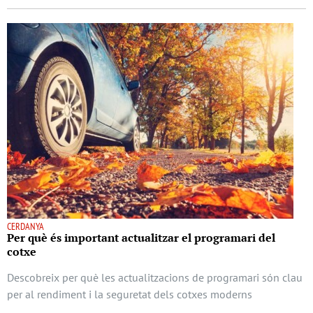
CERDANYA
Per què és important actualitzar el programari del
cotxe
Descobreix per què les actualitzacions de programari són clau
per al rendiment i la seguretat dels cotxes moderns