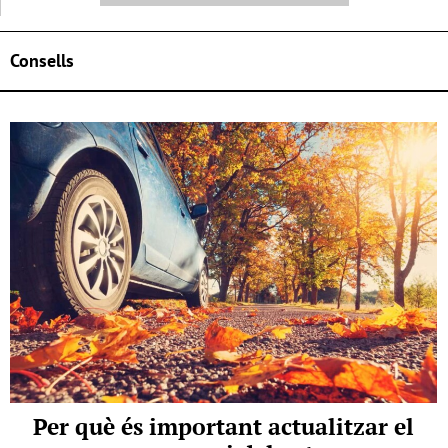
Consells
Per què és important actualitzar el