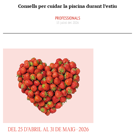
Consells per cuidar la piscina durant l’estiu
PROFESSIONALS
15 juliol del 2026