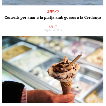
CERDANYA
Consells per anar a la platja amb gossos a la Cerdanya
SALUT
30 juliol del 2026