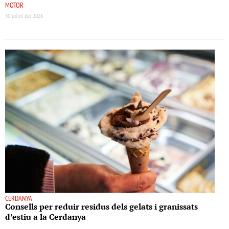
MOTOR
30 juliol del 2026
CERDANYA
Consells per reduir residus dels gelats i granissats
d’estiu a la Cerdanya