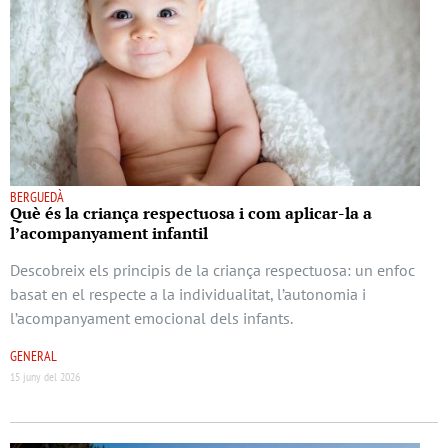
BERGUEDÀ
Què és la criança respectuosa i com aplicar-la a
l’acompanyament infantil
Descobreix els principis de la criança respectuosa: un enfoc
basat en el respecte a la individualitat, l’autonomia i
l’acompanyament emocional dels infants.
GENERAL
15 juny del 2026