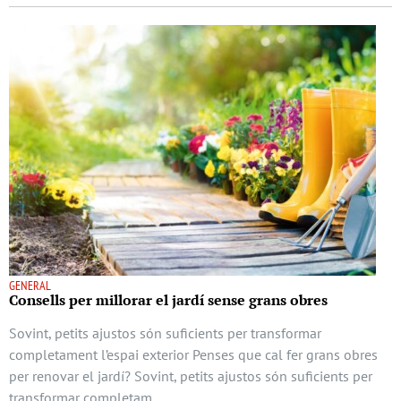
GENERAL
Consells per millorar el jardí sense grans obres
Sovint, petits ajustos són suficients per transformar
completament l’espai exterior Penses que cal fer grans obres
per renovar el jardí? Sovint, petits ajustos són suficients per
transformar completam …