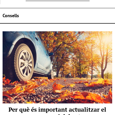
Consells
Per què és important actualitzar el