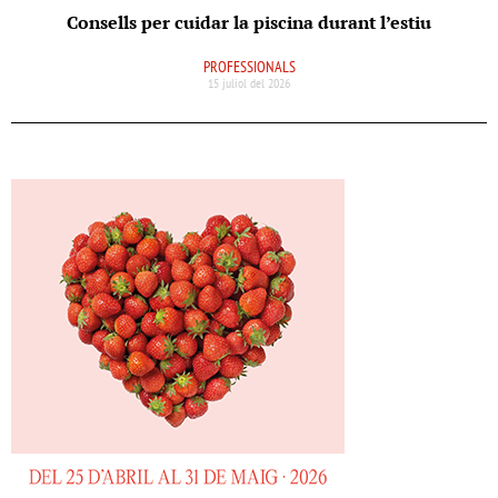
Consells per cuidar la piscina durant l’estiu
PROFESSIONALS
15 juliol del 2026