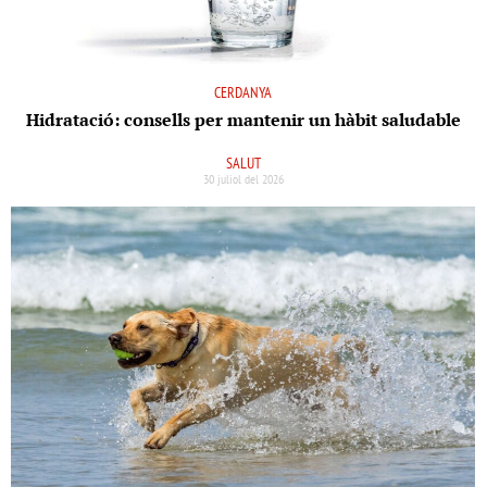
CERDANYA
Hidratació: consells per mantenir un hàbit saludable
SALUT
30 juliol del 2026