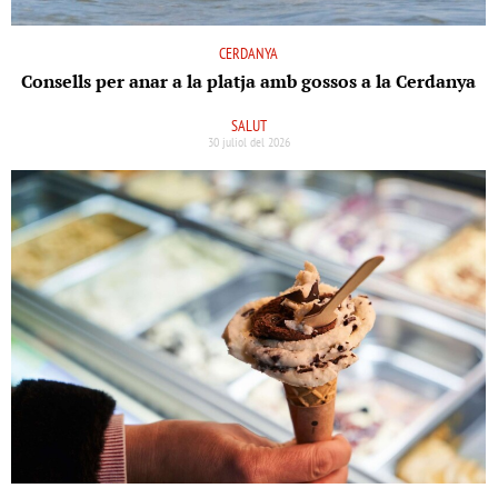
CERDANYA
Consells per anar a la platja amb gossos a la Cerdanya
SALUT
30 juliol del 2026