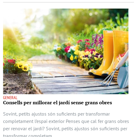
GENERAL
Consells per millorar el jardí sense grans obres
Sovint, petits ajustos són suficients per transformar
completament l’espai exterior Penses que cal fer grans obres
per renovar el jardí? Sovint, petits ajustos són suficients per
transformar completam …