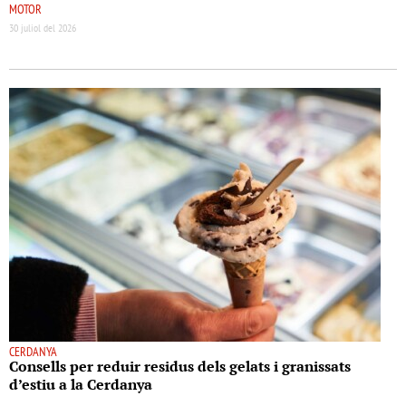
MOTOR
30 juliol del 2026
CERDANYA
Consells per reduir residus dels gelats i granissats
d’estiu a la Cerdanya