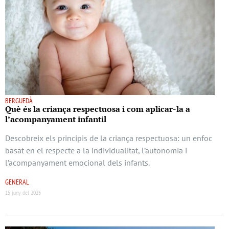
BERGUEDÀ
Què és la criança respectuosa i com aplicar-la a
l’acompanyament infantil
Descobreix els principis de la criança respectuosa: un enfoc
basat en el respecte a la individualitat, l’autonomia i
l’acompanyament emocional dels infants.
GENERAL
15 juny del 2026