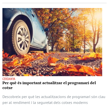
CERDANYA
Per què és important actualitzar el programari del
cotxe
Descobreix per què les actualitzacions de programari són clau
per al rendiment i la seguretat dels cotxes moderns