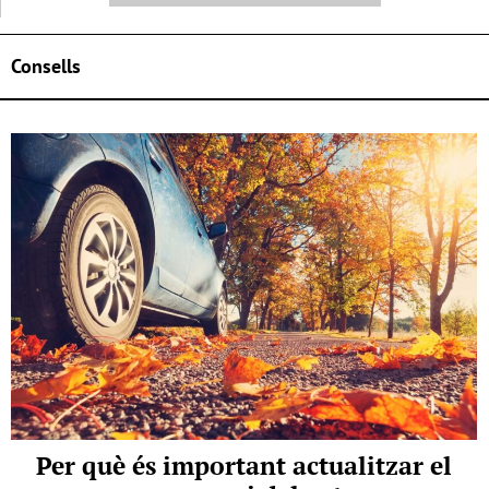
Consells
Per què és important actualitzar el