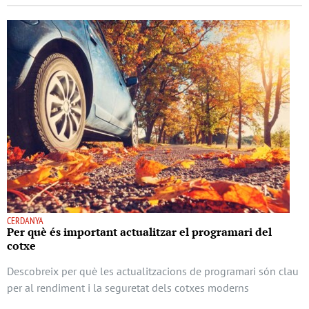
CERDANYA
Per què és important actualitzar el programari del
cotxe
Descobreix per què les actualitzacions de programari són clau
per al rendiment i la seguretat dels cotxes moderns