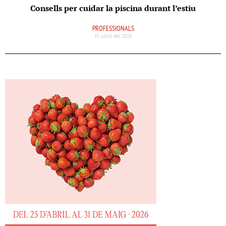
Consells per cuidar la piscina durant l’estiu
PROFESSIONALS
15 juliol del 2026