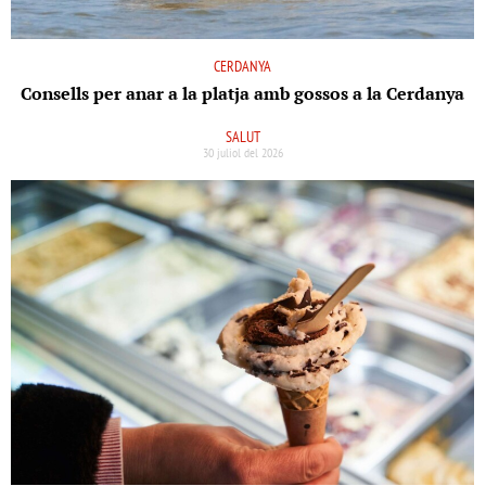
CERDANYA
Consells per anar a la platja amb gossos a la Cerdanya
SALUT
30 juliol del 2026