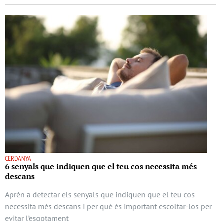
CERDANYA
6 senyals que indiquen que el teu cos necessita més
descans
Aprèn a detectar els senyals que indiquen que el teu cos
necessita més descans i per què és important escoltar-los per
evitar l’esgotament