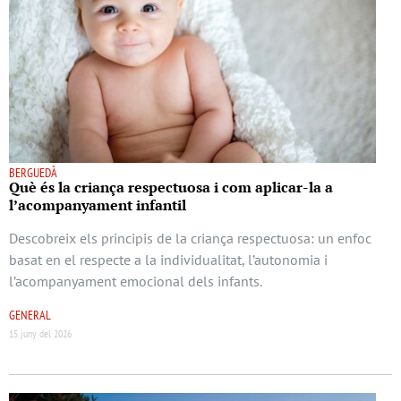
BERGUEDÀ
Què és la criança respectuosa i com aplicar-la a
l’acompanyament infantil
Descobreix els principis de la criança respectuosa: un enfoc
basat en el respecte a la individualitat, l’autonomia i
l’acompanyament emocional dels infants.
GENERAL
15 juny del 2026