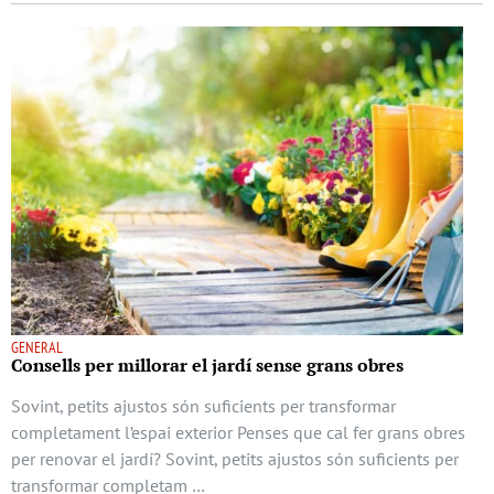
GENERAL
Consells per millorar el jardí sense grans obres
Sovint, petits ajustos són suficients per transformar
completament l’espai exterior Penses que cal fer grans obres
per renovar el jardí? Sovint, petits ajustos són suficients per
transformar completam …