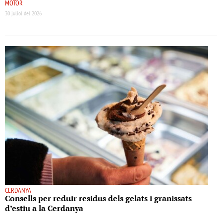
MOTOR
30 juliol del 2026
CERDANYA
Consells per reduir residus dels gelats i granissats
d’estiu a la Cerdanya