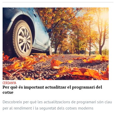
CERDANYA
Per què és important actualitzar el programari del
cotxe
Descobreix per què les actualitzacions de programari són clau
per al rendiment i la seguretat dels cotxes moderns