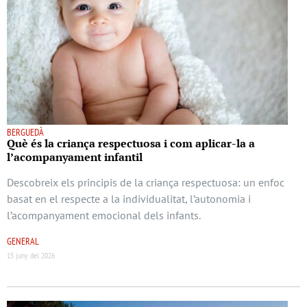
BERGUEDÀ
Què és la criança respectuosa i com aplicar-la a
l’acompanyament infantil
Descobreix els principis de la criança respectuosa: un enfoc
basat en el respecte a la individualitat, l’autonomia i
l’acompanyament emocional dels infants.
GENERAL
15 juny del 2026