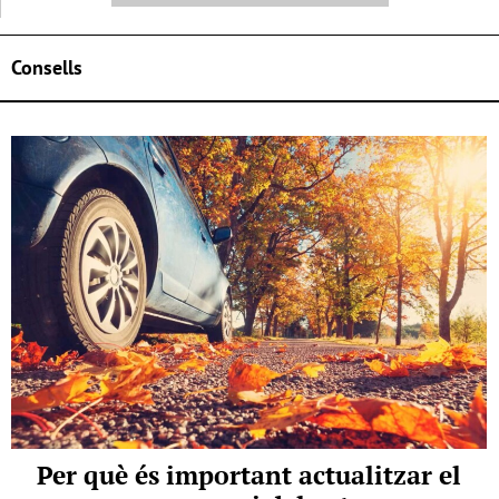
Consells
Per què és important actualitzar el