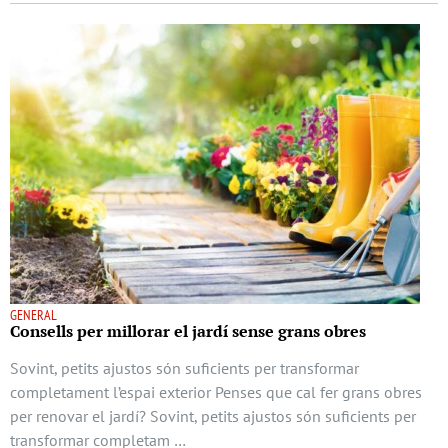
GENERAL
Consells per millorar el jardí sense grans obres
Sovint, petits ajustos són suficients per transformar
completament l’espai exterior Penses que cal fer grans obres
per renovar el jardí? Sovint, petits ajustos són suficients per
transformar completam …