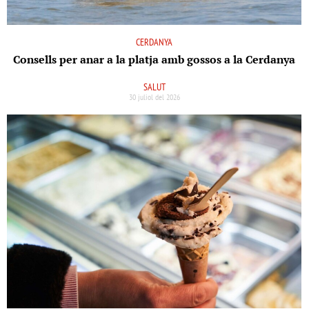
CERDANYA
Consells per anar a la platja amb gossos a la Cerdanya
SALUT
30 juliol del 2026