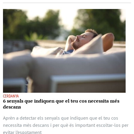
CERDANYA
6 senyals que indiquen que el teu cos necessita més
descans
Aprèn a detectar els senyals que indiquen que el teu cos
necessita més descans i per què és important escoltar-los per
evitar l’esgotament