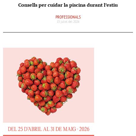
Consells per cuidar la piscina durant l’estiu
PROFESSIONALS
15 juliol del 2026