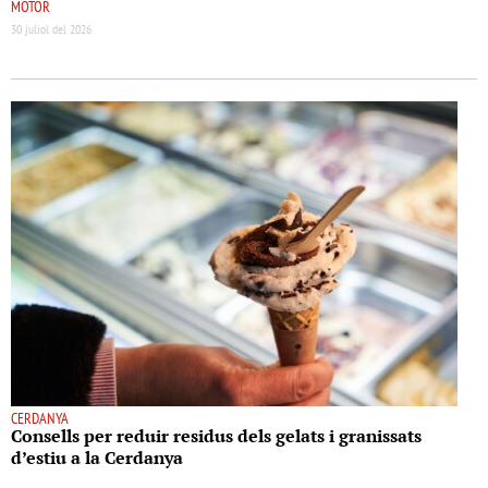
MOTOR
30 juliol del 2026
CERDANYA
Consells per reduir residus dels gelats i granissats
d’estiu a la Cerdanya