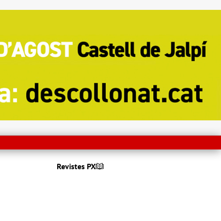
Revistes PX