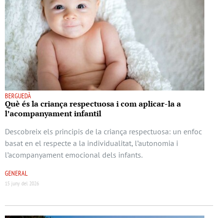
BERGUEDÀ
Què és la criança respectuosa i com aplicar-la a
l’acompanyament infantil
Descobreix els principis de la criança respectuosa: un enfoc
basat en el respecte a la individualitat, l’autonomia i
l’acompanyament emocional dels infants.
GENERAL
15 juny del 2026