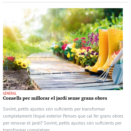
GENERAL
Consells per millorar el jardí sense grans obres
Sovint, petits ajustos són suficients per transformar
completament l’espai exterior Penses que cal fer grans obres
per renovar el jardí? Sovint, petits ajustos són suficients per
transformar completam …