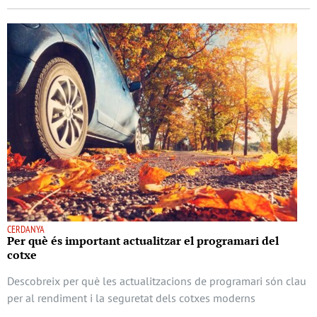
CERDANYA
Per què és important actualitzar el programari del
cotxe
Descobreix per què les actualitzacions de programari són clau
per al rendiment i la seguretat dels cotxes moderns