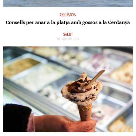
CERDANYA
Consells per anar a la platja amb gossos a la Cerdanya
SALUT
30 juliol del 2026