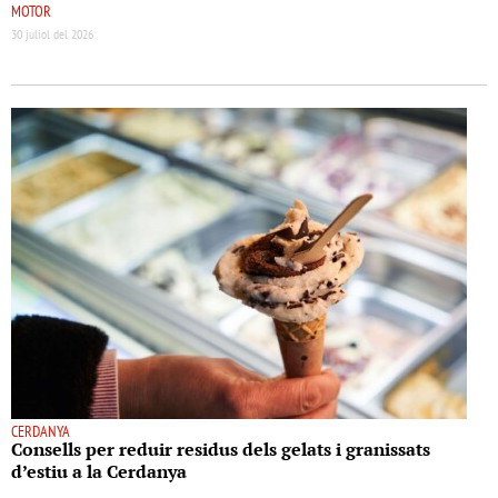
MOTOR
30 juliol del 2026
CERDANYA
Consells per reduir residus dels gelats i granissats
d’estiu a la Cerdanya