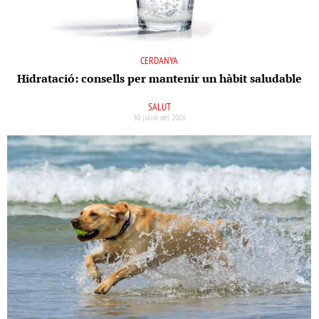
CERDANYA
Hidratació: consells per mantenir un hàbit saludable
SALUT
30 juliol del 2026