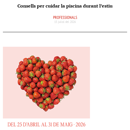
Consells per cuidar la piscina durant l’estiu
PROFESSIONALS
15 juliol del 2026