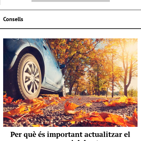
Consells
Per què és important actualitzar el