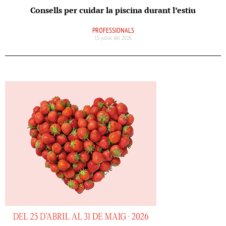
Consells per cuidar la piscina durant l’estiu
PROFESSIONALS
15 juliol del 2026