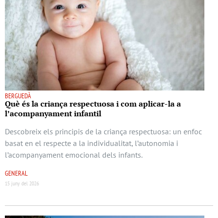
BERGUEDÀ
Què és la criança respectuosa i com aplicar-la a
l’acompanyament infantil
Descobreix els principis de la criança respectuosa: un enfoc
basat en el respecte a la individualitat, l’autonomia i
l’acompanyament emocional dels infants.
GENERAL
15 juny del 2026