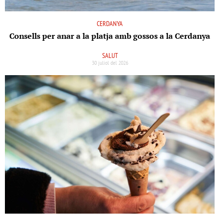
CERDANYA
Consells per anar a la platja amb gossos a la Cerdanya
SALUT
30 juliol del 2026