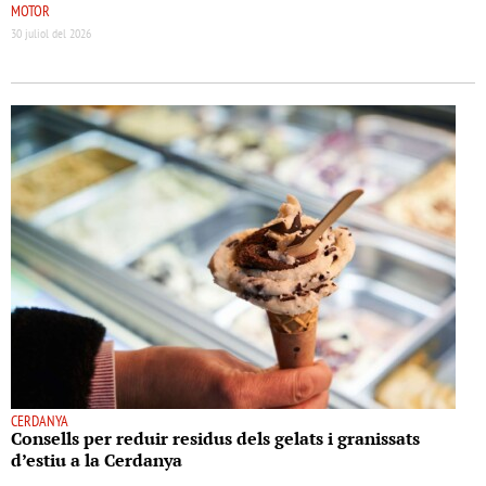
MOTOR
30 juliol del 2026
CERDANYA
Consells per reduir residus dels gelats i granissats
d’estiu a la Cerdanya