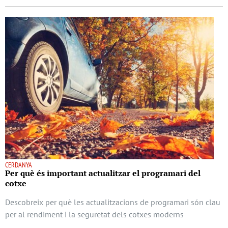
CERDANYA
Per què és important actualitzar el programari del
cotxe
Descobreix per què les actualitzacions de programari són clau
per al rendiment i la seguretat dels cotxes moderns