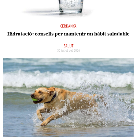
CERDANYA
Hidratació: consells per mantenir un hàbit saludable
SALUT
30 juliol del 2026