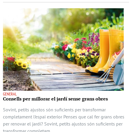
GENERAL
Consells per millorar el jardí sense grans obres
Sovint, petits ajustos són suficients per transformar
completament l’espai exterior Penses que cal fer grans obres
per renovar el jardí? Sovint, petits ajustos són suficients per
transformar completam …