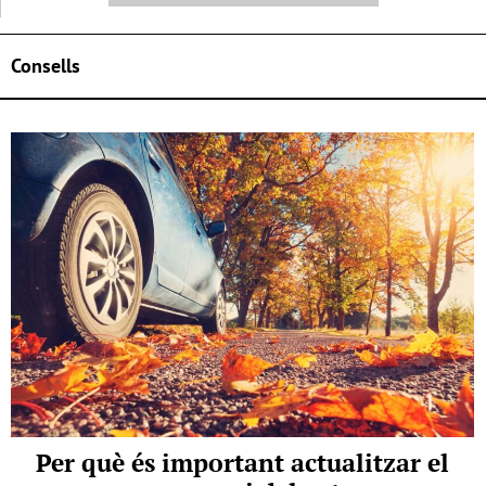
Consells
Per què és important actualitzar el