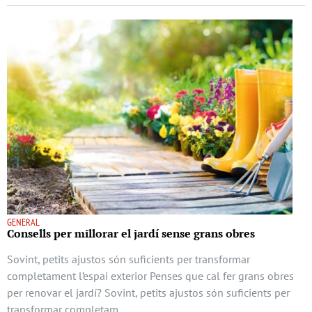
GENERAL
Consells per millorar el jardí sense grans obres
Sovint, petits ajustos són suficients per transformar
completament l’espai exterior Penses que cal fer grans obres
per renovar el jardí? Sovint, petits ajustos són suficients per
transformar completam …