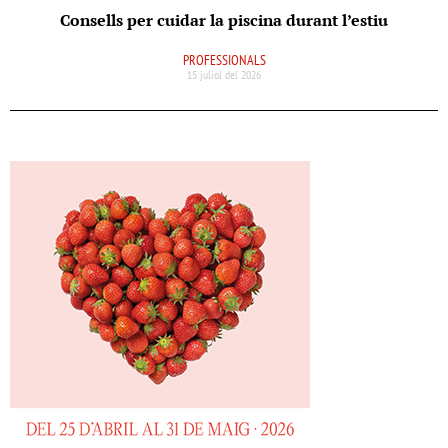
Consells per cuidar la piscina durant l’estiu
PROFESSIONALS
15 juliol del 2026