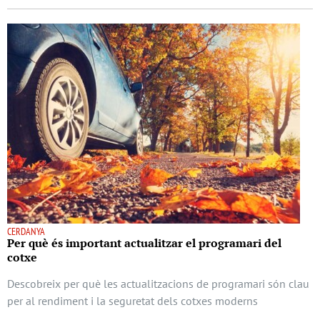
CERDANYA
Per què és important actualitzar el programari del
cotxe
Descobreix per què les actualitzacions de programari són clau
per al rendiment i la seguretat dels cotxes moderns