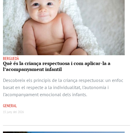
BERGUEDÀ
Què és la criança respectuosa i com aplicar-la a
l’acompanyament infantil
Descobreix els principis de la criança respectuosa: un enfoc
basat en el respecte a la individualitat, l’autonomia i
l’acompanyament emocional dels infants.
GENERAL
15 juny del 2026