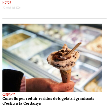
MOTOR
30 juliol del 2026
CERDANYA
Consells per reduir residus dels gelats i granissats
d’estiu a la Cerdanya