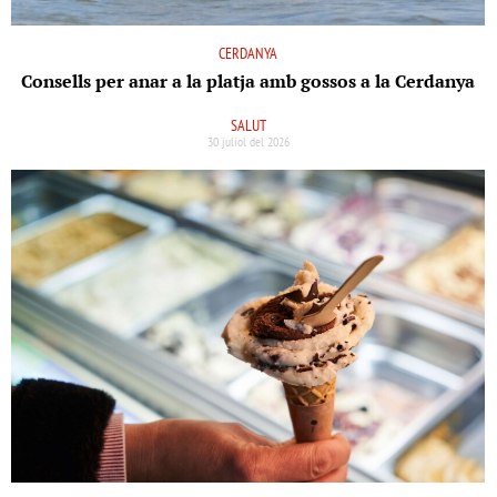
CERDANYA
Consells per anar a la platja amb gossos a la Cerdanya
SALUT
30 juliol del 2026