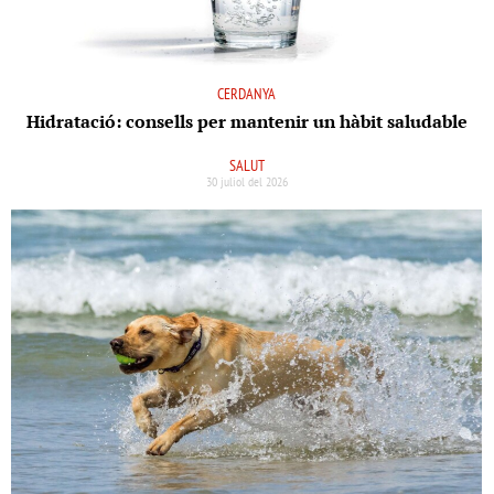
CERDANYA
Hidratació: consells per mantenir un hàbit saludable
SALUT
30 juliol del 2026