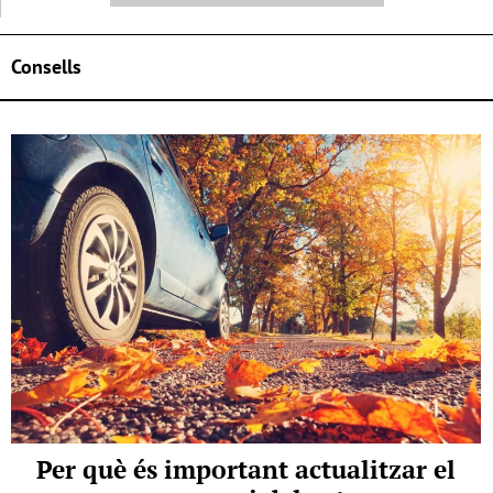
Consells
Per què és important actualitzar el