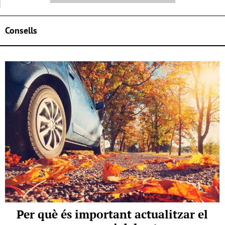
Consells
Per què és important actualitzar el