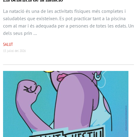
La natació és una de les activitats físiques més completes i
saludables que existeixen. Es pot practicar tant a la piscina
com al mar i és adequada per a persones de totes les edats. Un
dels seus prin …
SALUT
15 juliol del 2026