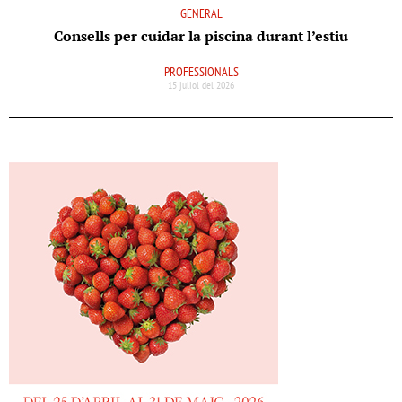
GENERAL
Consells per cuidar la piscina durant l’estiu
PROFESSIONALS
15 juliol del 2026