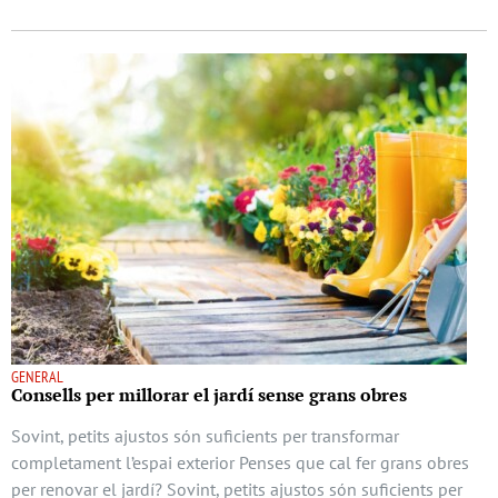
GENERAL
Consells per millorar el jardí sense grans obres
Sovint, petits ajustos són suficients per transformar
completament l’espai exterior Penses que cal fer grans obres
per renovar el jardí? Sovint, petits ajustos són suficients per