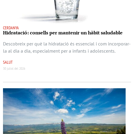
CERDANYA
Hidratació: consells per mantenir un hàbit saludable
Descobreix per què la hidratació és essencial i com incorporar-
la al dia a dia, especialment per a infants i adolescents.
SALUT
30 juliol del 2026