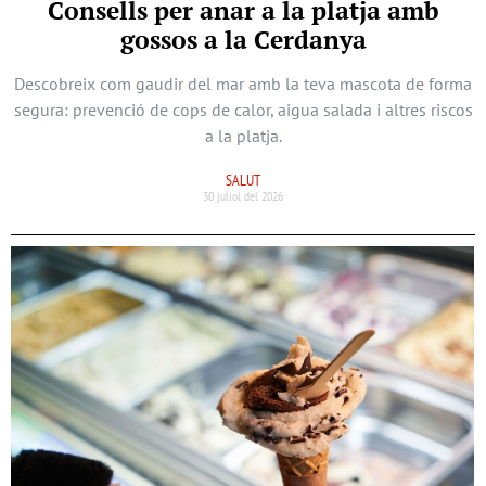
Consells per anar a la platja amb
gossos a la Cerdanya
Descobreix com gaudir del mar amb la teva mascota de forma
segura: prevenció de cops de calor, aigua salada i altres riscos
a la platja.
SALUT
30 juliol del 2026