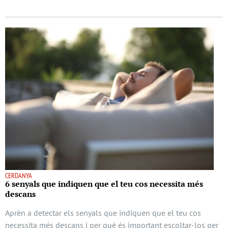
CERDANYA
6 senyals que indiquen que el teu cos necessita més
descans
Aprèn a detectar els senyals que indiquen que el teu cos
necessita més descans i per què és important escoltar-los per