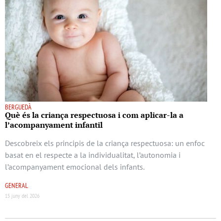
BERGUEDÀ
Què és la criança respectuosa i com aplicar-la a
l’acompanyament infantil
Descobreix els principis de la criança respectuosa: un enfoc
basat en el respecte a la individualitat, l’autonomia i
l’acompanyament emocional dels infants.
GENERAL
15 juny del 2026