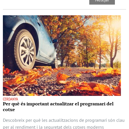
CERDANYA
Per què és important actualitzar el programari del
cotxe
Descobreix per què les actualitzacions de programari són clau
per al rendiment i la seguretat dels cotxes moderns