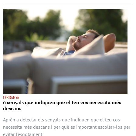
CERDANYA
6 senyals que indiquen que el teu cos necessita més
descans
Aprèn a detectar els senyals que indiquen que el teu cos
necessita més descans i per què és important escoltar-los per
evitar l’esgotament