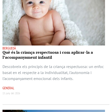
BERGUEDÀ
Què és la criança respectuosa i com aplicar-la a
l’acompanyament infantil
Descobreix els principis de la criança respectuosa: un enfoc
basat en el respecte a la individualitat, l’autonomia i
l’acompanyament emocional dels infants.
GENERAL
15 juny del 2026