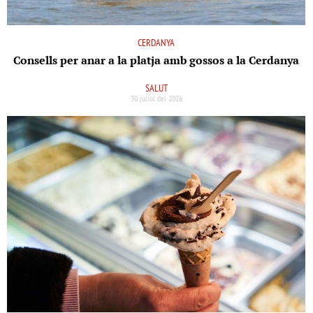
CERDANYA
Consells per anar a la platja amb gossos a la Cerdanya
SALUT
30 juliol del 2026