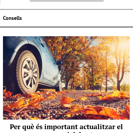
Consells
Per què és important actualitzar el