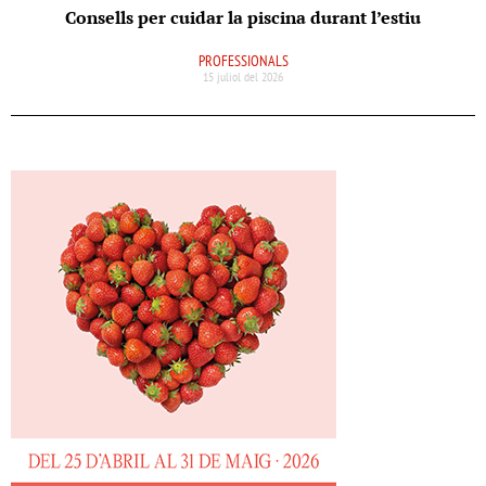
Consells per cuidar la piscina durant l’estiu
PROFESSIONALS
15 juliol del 2026