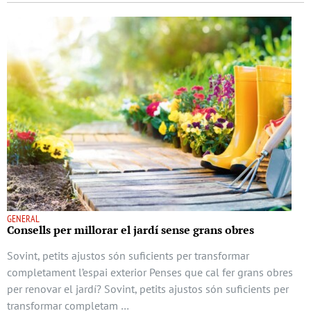
GENERAL
Consells per millorar el jardí sense grans obres
Sovint, petits ajustos són suficients per transformar
completament l’espai exterior Penses que cal fer grans obres
per renovar el jardí? Sovint, petits ajustos són suficients per
transformar completam …