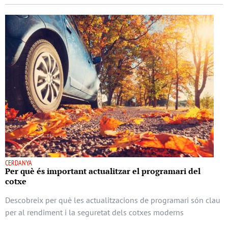
CERDANYA
Per què és important actualitzar el programari del
cotxe
Descobreix per què les actualitzacions de programari són clau
per al rendiment i la seguretat dels cotxes moderns