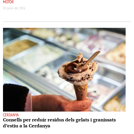
MOTOR
30 juliol del 2026
CERDANYA
Consells per reduir residus dels gelats i granissats
d’estiu a la Cerdanya