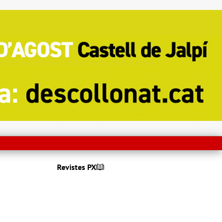
Revistes PX