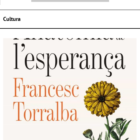
Cultura