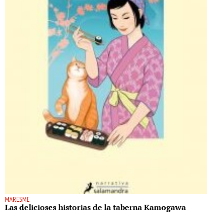
MARESME
Las delicioses historias de la taberna Kamogawa