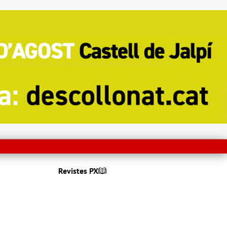
Revistes PX