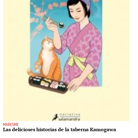
MARESME
Las delicioses historias de la taberna Kamogawa