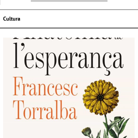
Cultura