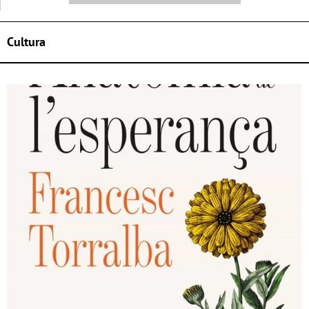
Cultura