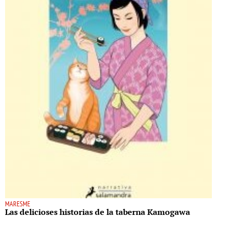
MARESME
Las delicioses historias de la taberna Kamogawa