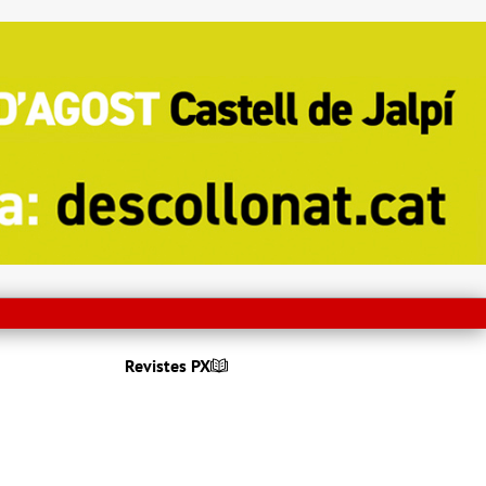
Revistes PX