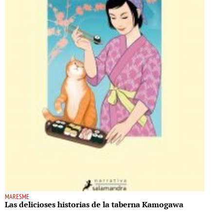
MARESME
Las delicioses historias de la taberna Kamogawa