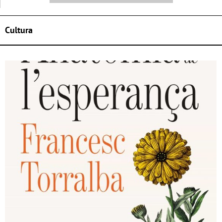
Cultura