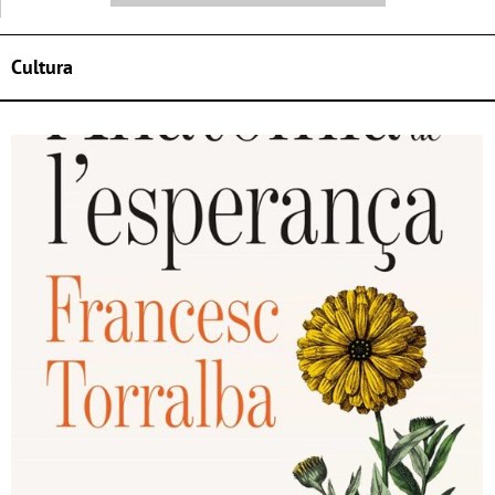
Cultura