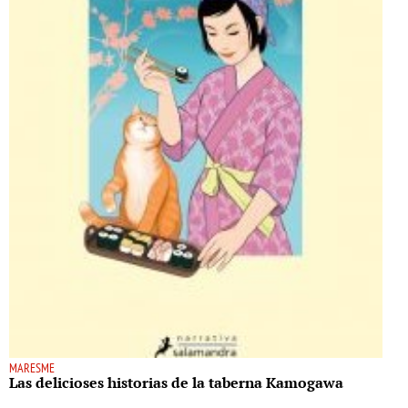
MARESME
Las delicioses historias de la taberna Kamogawa