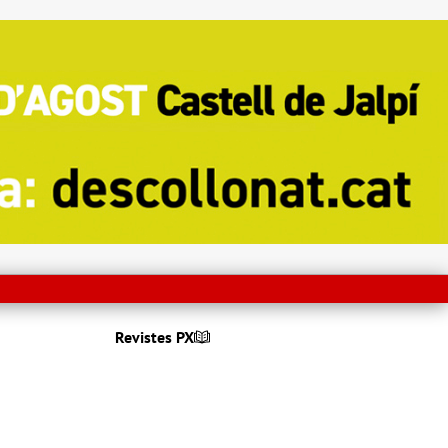
Revistes PX