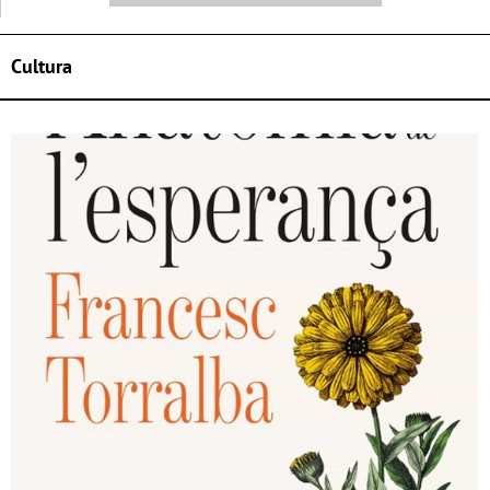
Cultura