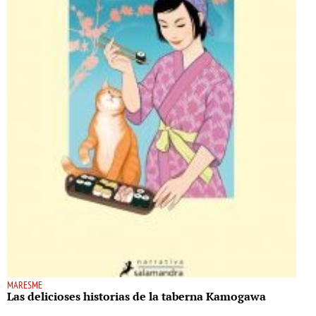
MARESME
Las delicioses historias de la taberna Kamogawa