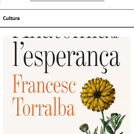
Cultura