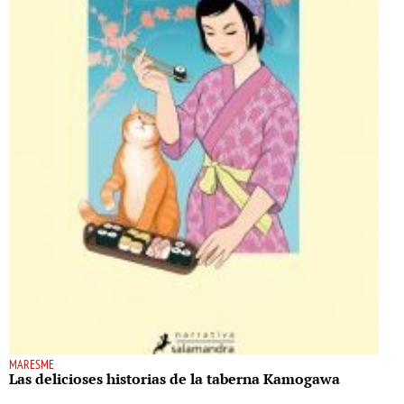
MARESME
Las delicioses historias de la taberna Kamogawa