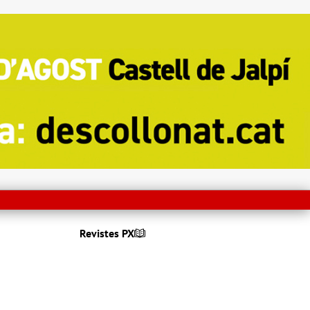
Revistes PX