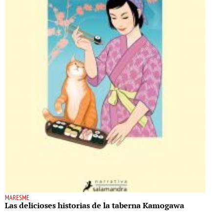
MARESME
Las delicioses historias de la taberna Kamogawa