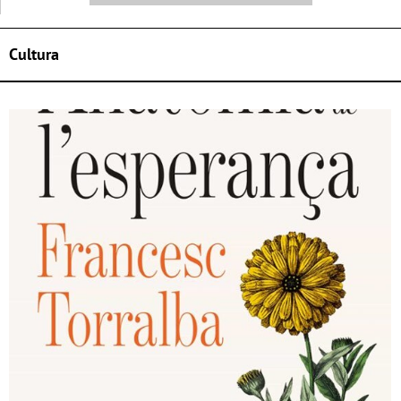
Cultura