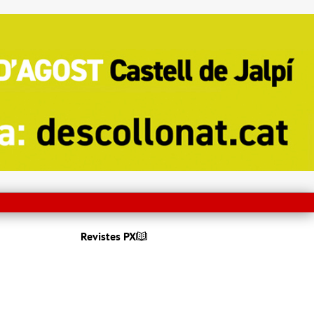
Revistes PX