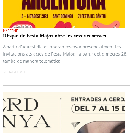
MARESME
L’Espai de Festa Major obre les seves reserves
A partir d’aquest dia es podran reservar presencialment les
invitacions als actes de Festa Major, i a partir del dimecres 28,
també de manera telemàtica
26 juliol del 2021