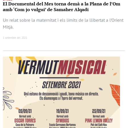
El Documental del Mes torna demà a la Plana de l’Om
amb ‘Com jo vulgui’ de Samaher Alqadi
Un relat sobre la maternitat i els límits de la llibertat a l’Orient
Mitjà.
1 setembre del 2021