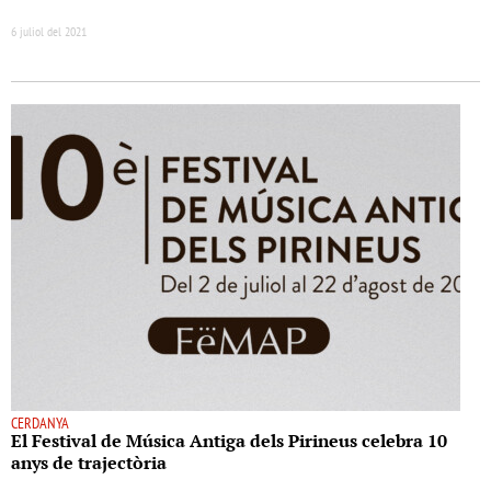
6 juliol del 2021
CERDANYA
El Festival de Música Antiga dels Pirineus celebra 10
anys de trajectòria