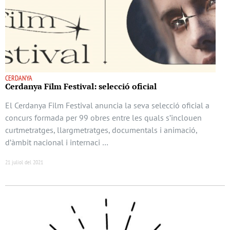
CERDANYA
Cerdanya Film Festival: selecció oficial
El Cerdanya Film Festival anuncia la seva selecció oficial a
concurs formada per 99 obres entre les quals s’inclouen
curtmetratges, llargmetratges, documentals i animació,
d’àmbit nacional i internaci …
21 juliol del 2021