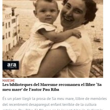
MARESME
Les biblioteques del Maresme recomanen el llibre ‘Sa
meu mare’ de l’autor Pau Riba
És un plaer llegir la prosa de Sa meu mare, llibre de memòries
del recentment desaparegut enfant terrible de la cultura