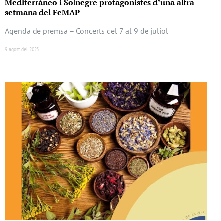
Mediterráneo i Solnegre protagonistes d’una altra
setmana del FeMAP
Agenda de premsa – Concerts del 7 al 9 de juliol
9 agost del 2023