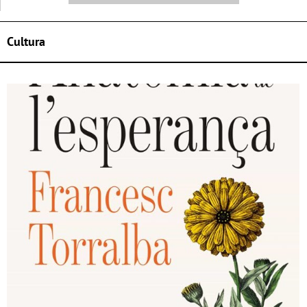
Cultura