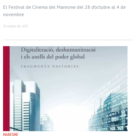
El Festival de Cinema del Maresme del 28 d’octubre al 4 de
novembre
19 octubre del 2023
MARESME