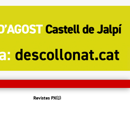
Revistes PX