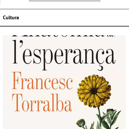
Cultura