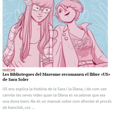
MARESME
Les Biblioteques del Maresme recomanen el llibre «US»
de Sara Soler
US ens explica la història de la Sara i la Diana, i de com van
canviar les seves vides quan la Diana es va adonar que era
una dona trans. No és un manual sobre com afrontar el procés
de trancisió, cos …