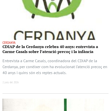
CERDANYA
CDIAP de la Cerdanya celebra 40 anys: entrevista a
Carme Casals sobre l’atenció precoç i la infància
Entrevista a Carme Casals, coordinadora del CDIAP de la
Cerdanya, per conèixer com ha evolucionat l’atenció precoç en
40 anys i quins són els reptes actuals.
2 juny del 2026