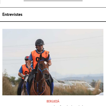
Entrevistes
BERGUEDÀ