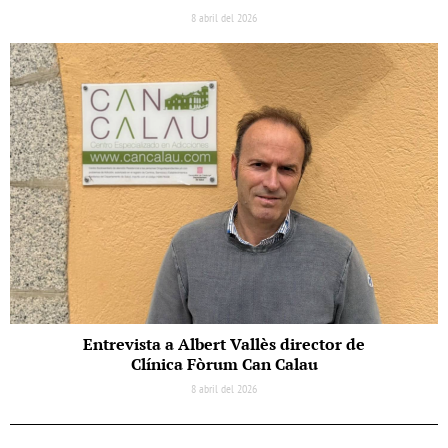
8 abril del 2026
Entrevista a Albert Vallès director de
Clínica Fòrum Can Calau
8 abril del 2026