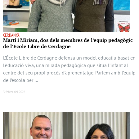
CERDANYA
Martí i Miriam, dos dels membres de l’equip pedagògic
de l’École Libre de Cerdagne
L’École Libre de Cerdagne defensa un model educatiu basat en
l’educació viva, una mirada pedagògica que situa l’infant al
centre del seu propi procés d’aprenentatge. Parlem amb l’equip
de l’escola per …
3 febrer del 2026