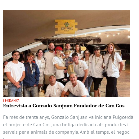
CERDANYA
Entrevista a Gonzalo Sanjuan Fundador de Can Gos
Fa més de trenta anys, Gonzalo Sanjuan va iniciar a Puigcerdà
el projecte de Can Gos, una botiga dedicada als productes i
serveis per a animals de companyia. Amb el temps, el negoci