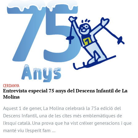
CERDANYA
Entrevista especial 75 anys del Descens Infantil de La
Molina
Aquest 1 de gener, La Molina celebrarà la 75a edició del
Descens Infantil, una de les cites més emblemàtiques de
l’esquí català. Una prova que ha vist créixer generacions i que
manté viu l’esperit fam …