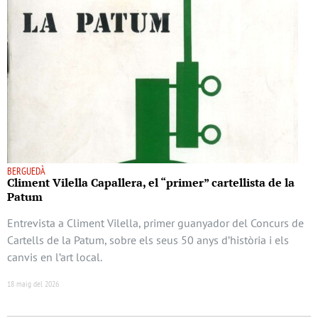
BERGUEDÀ
Climent Vilella Capallera, el “primer” cartellista de la
Patum
Entrevista a Climent Vilella, primer guanyador del Concurs de
Cartells de la Patum, sobre els seus 50 anys d’història i els
canvis en l’art local.
18 maig del 2026