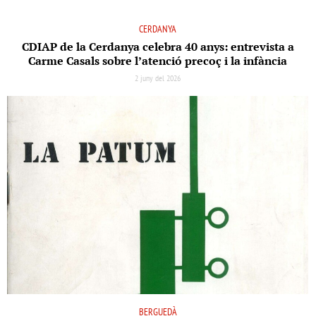
CERDANYA
CDIAP de la Cerdanya celebra 40 anys: entrevista a
Carme Casals sobre l’atenció precoç i la infància
2 juny del 2026
BERGUEDÀ